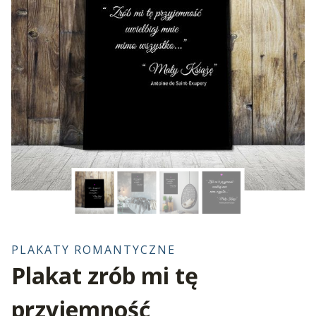
PLAKATY ROMANTYCZNE
Plakat zrób mi tę
przyjemność