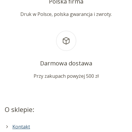
Polska firma
Druk w Polsce, polska gwarancja i zwroty.
Darmowa dostawa
Przy zakupach powyżej 500 zł
O sklepie:
Kontakt