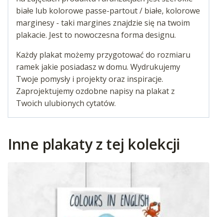
białe lub kolorowe passe-partout / białe, kolorowe
marginesy - taki margines znajdzie się na twoim
plakacie. Jest to nowoczesna forma designu.
Każdy plakat możemy przygotować do rozmiaru
ramek jakie posiadasz w domu. Wydrukujemy
Twoje pomysły i projekty oraz inspiracje.
Zaprojektujemy ozdobne napisy na plakat z
Twoich ulubionych cytatów.
Inne plakaty z tej kolekcji