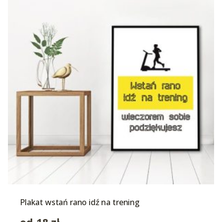
Plakat wstań rano idź na trening