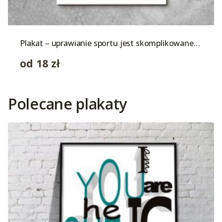
Plakat – uprawianie sportu jest skomplikowane…
od
18
zł
Polecane plakaty