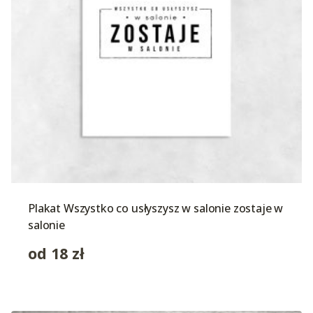
Plakat Wszystko co usłyszysz w salonie zostaje w
salonie
od
18
zł