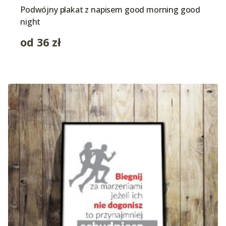
Podwójny plakat z napisem good morning good
night
od
36
zł