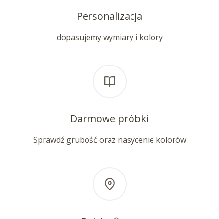
Personalizacja
dopasujemy wymiary i kolory
Darmowe próbki
Sprawdź grubość oraz nasycenie kolorów