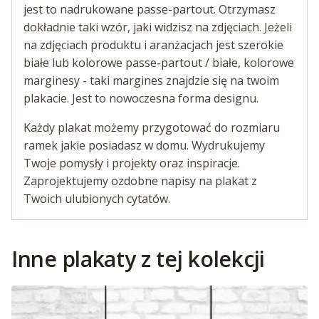
jest to nadrukowane passe-partout. Otrzymasz
dokładnie taki wzór, jaki widzisz na zdjęciach. Jeżeli
na zdjęciach produktu i aranżacjach jest szerokie
białe lub kolorowe passe-partout / białe, kolorowe
marginesy - taki margines znajdzie się na twoim
plakacie. Jest to nowoczesna forma designu.
Każdy plakat możemy przygotować do rozmiaru
ramek jakie posiadasz w domu. Wydrukujemy
Twoje pomysły i projekty oraz inspiracje.
Zaprojektujemy ozdobne napisy na plakat z
Twoich ulubionych cytatów.
Inne plakaty z tej kolekcji