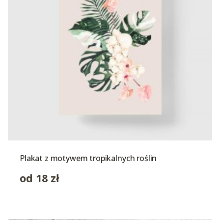
Plakat z motywem tropikalnych roślin
od
18
zł