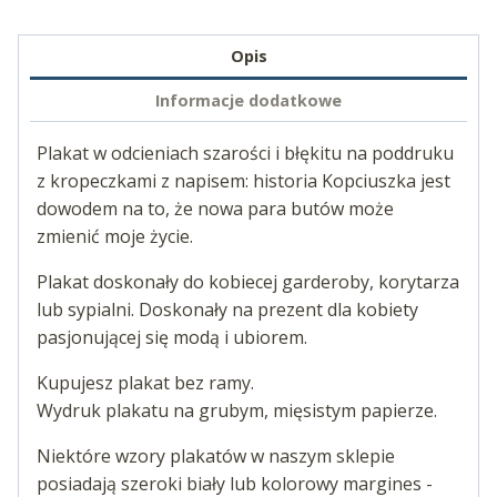
Opis
Informacje dodatkowe
Plakat w odcieniach szarości i błękitu na poddruku
z kropeczkami z napisem: historia Kopciuszka jest
dowodem na to, że nowa para butów może
zmienić moje życie.
Plakat doskonały do kobiecej garderoby, korytarza
lub sypialni. Doskonały na prezent dla kobiety
pasjonującej się modą i ubiorem.
Kupujesz plakat bez ramy.
Wydruk plakatu na grubym, mięsistym papierze.
Niektóre wzory plakatów w naszym sklepie
posiadają szeroki biały lub kolorowy margines -