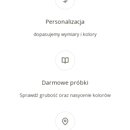
Personalizacja
dopasujemy wymiary i kolory
Darmowe próbki
Sprawdź grubość oraz nasycenie kolorów