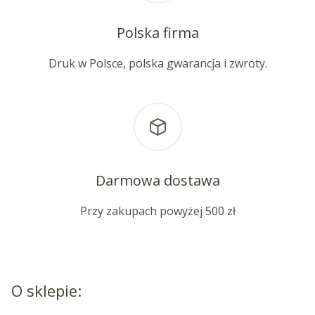
Polska firma
Druk w Polsce, polska gwarancja i zwroty.
Darmowa dostawa
Przy zakupach powyżej 500 zł
O sklepie: