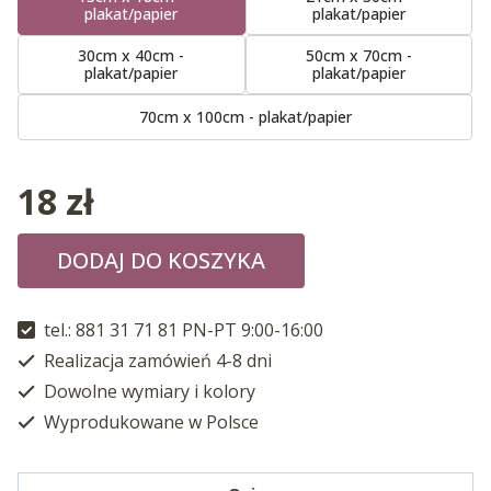
plakat/papier
plakat/papier
30cm x 40cm -
50cm x 70cm -
plakat/papier
plakat/papier
70cm x 100cm - plakat/papier
18
zł
DODAJ DO KOSZYKA
tel.: 881 31 71 81 PN-PT 9:00-16:00
Realizacja zamówień 4-8 dni
Dowolne wymiary i kolory
Wyprodukowane w Polsce