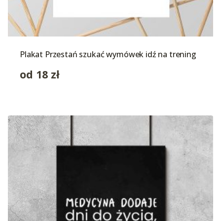
Plakat Przestań szukać wymówek idź na trening
od
18
zł