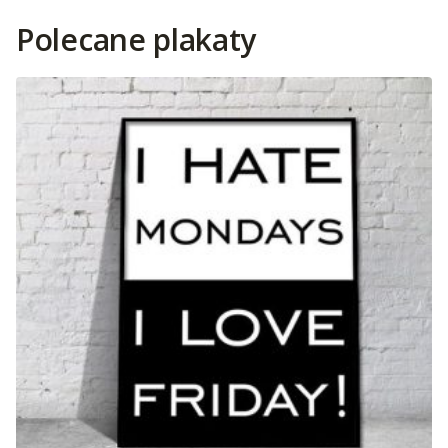
Polecane plakaty