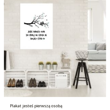
Plakat jesteś pierwszą osobą