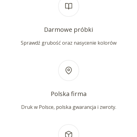
Darmowe próbki
Sprawdź grubość oraz nasycenie kolorów
Polska firma
Druk w Polsce, polska gwarancja i zwroty.