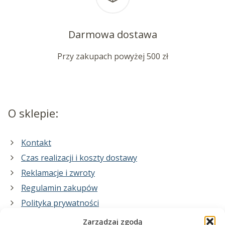
Darmowa dostawa
Przy zakupach powyżej 500 zł
O sklepie:
Kontakt
Czas realizacji i koszty dostawy
Reklamacje i zwroty
Regulamin zakupów
Polityka prywatności
Zarządzaj zgodą