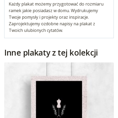
Każdy plakat możemy przygotować do rozmiaru
ramek jakie posiadasz w domu. Wydrukujemy
Twoje pomysły i projekty oraz inspiracje.
Zaprojektujemy ozdobne napisy na plakat z
Twoich ulubionych cytatów.
Inne plakaty z tej kolekcji