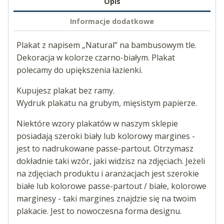
Opis
Informacje dodatkowe
Plakat z napisem „Natural” na bambusowym tle.
Dekoracja w kolorze czarno-białym. Plakat
polecamy do upiększenia łazienki.
Kupujesz plakat bez ramy.
Wydruk plakatu na grubym, mięsistym papierze.
Niektóre wzory plakatów w naszym sklepie
posiadają szeroki biały lub kolorowy margines -
jest to nadrukowane passe-partout. Otrzymasz
dokładnie taki wzór, jaki widzisz na zdjęciach. Jeżeli
na zdjęciach produktu i aranżacjach jest szerokie
białe lub kolorowe passe-partout / białe, kolorowe
marginesy - taki margines znajdzie się na twoim
plakacie. Jest to nowoczesna forma designu.