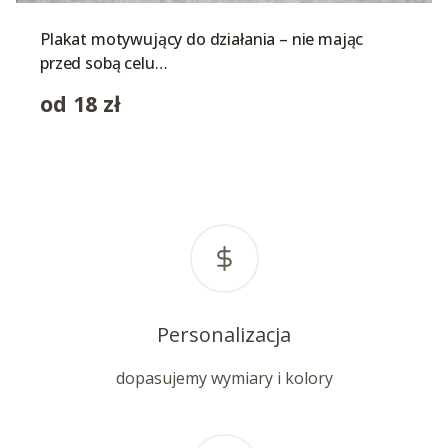
Plakat motywujący do działania – nie mając
przed sobą celu…
od
18
zł
Personalizacja
dopasujemy wymiary i kolory