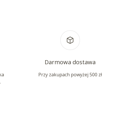
Darmowa dostawa
ka
Przy zakupach powyżej 500 zł
.