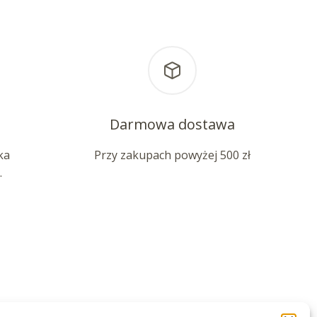
Darmowa dostawa
ka
Przy zakupach powyżej 500 zł
.