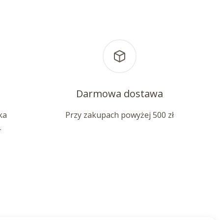
Darmowa dostawa
ka
Przy zakupach powyżej 500 zł
.