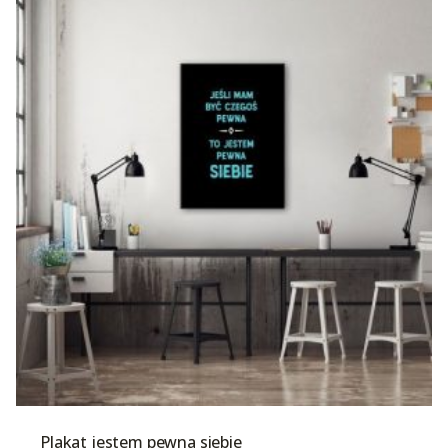
Plakat jestem pewna siebie