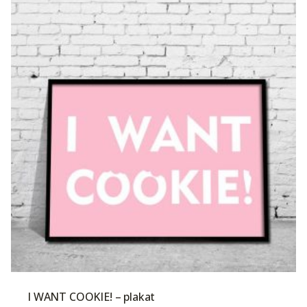
I WANT COOKIE! – plakat