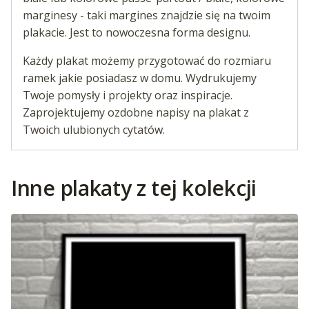
marginesy - taki margines znajdzie się na twoim
plakacie. Jest to nowoczesna forma designu.
Każdy plakat możemy przygotować do rozmiaru
ramek jakie posiadasz w domu. Wydrukujemy
Twoje pomysły i projekty oraz inspiracje.
Zaprojektujemy ozdobne napisy na plakat z
Twoich ulubionych cytatów.
Inne plakaty z tej kolekcji