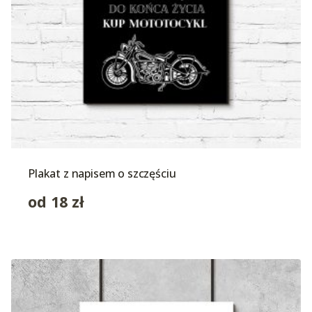
Plakat z napisem o szczęściu
od
18
zł