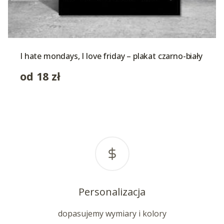
I hate mondays, I love friday – plakat czarno-biały
od
18
zł
Personalizacja
dopasujemy wymiary i kolory