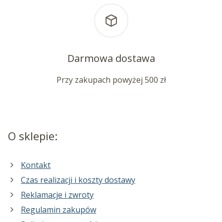
Darmowa dostawa
Przy zakupach powyżej 500 zł
O sklepie:
Kontakt
Czas realizacji i koszty dostawy
Reklamacje i zwroty
Regulamin zakupów