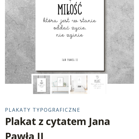
PLAKATY TYPOGRAFICZNE
Plakat z cytatem Jana
Pawła II