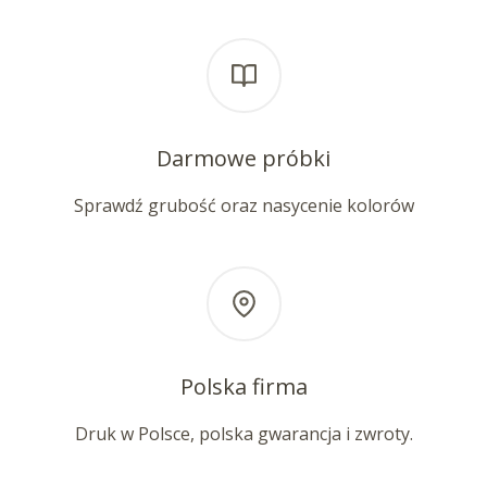
Darmowe próbki
Sprawdź grubość oraz nasycenie kolorów
Polska firma
Druk w Polsce, polska gwarancja i zwroty.