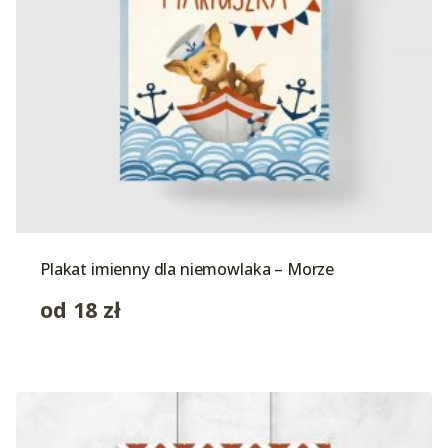
Plakat imienny dla niemowlaka – Morze
od
18
zł