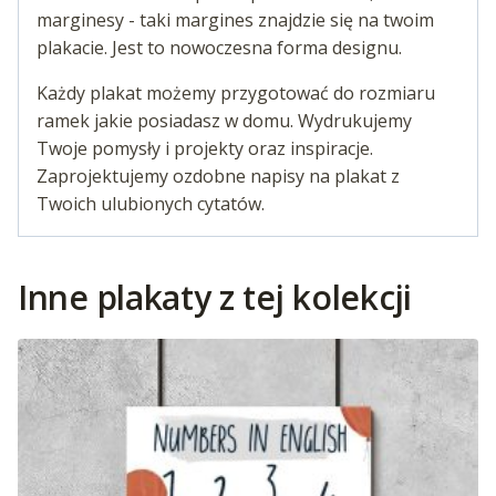
marginesy - taki margines znajdzie się na twoim
plakacie. Jest to nowoczesna forma designu.
Każdy plakat możemy przygotować do rozmiaru
ramek jakie posiadasz w domu. Wydrukujemy
Twoje pomysły i projekty oraz inspiracje.
Zaprojektujemy ozdobne napisy na plakat z
Twoich ulubionych cytatów.
Inne plakaty z tej kolekcji