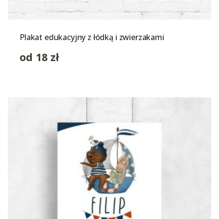
Plakat edukacyjny z łódką i zwierzakami
od
18
zł