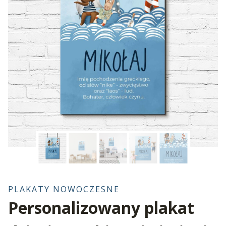
PLAKATY NOWOCZESNE
Personalizowany plakat