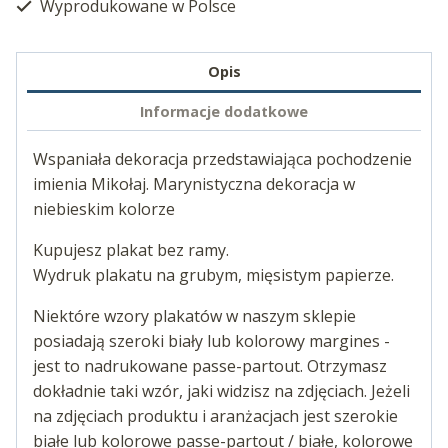
Wyprodukowane w Polsce
Opis
Informacje dodatkowe
Wspaniała dekoracja przedstawiająca pochodzenie
imienia Mikołaj. Marynistyczna dekoracja w
niebieskim kolorze
Kupujesz plakat bez ramy.
Wydruk plakatu na grubym, mięsistym papierze.
Niektóre wzory plakatów w naszym sklepie
posiadają szeroki biały lub kolorowy margines -
jest to nadrukowane passe-partout. Otrzymasz
dokładnie taki wzór, jaki widzisz na zdjęciach. Jeżeli
na zdjęciach produktu i aranżacjach jest szerokie
białe lub kolorowe passe-partout / białe, kolorowe