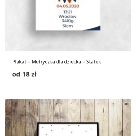
Plakat – Metryczka dla dziecka – Statek
od
18
zł