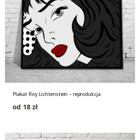
Plakat Roy Lichtenstein – reprodukcja
od
18
zł