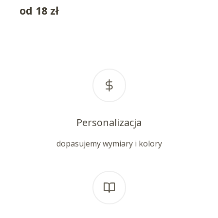
od
18
zł
Personalizacja
dopasujemy wymiary i kolory