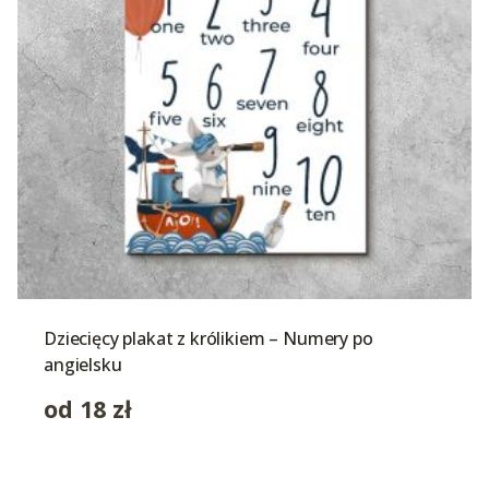
Dziecięcy plakat z królikiem – Numery po
angielsku
od
18
zł