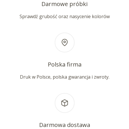
Darmowe próbki
Sprawdź grubość oraz nasycenie kolorów
Polska firma
Druk w Polsce, polska gwarancja i zwroty.
Darmowa dostawa