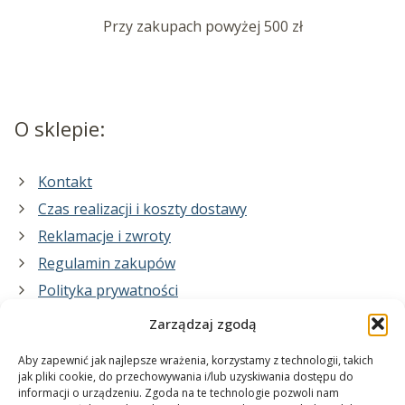
Przy zakupach powyżej 500 zł
O sklepie:
Kontakt
Czas realizacji i koszty dostawy
Reklamacje i zwroty
Regulamin zakupów
Polityka prywatności
Zarządzaj zgodą
Co zrobimy dla Ciebie:
Aby zapewnić jak najlepsze wrażenia, korzystamy z technologii, takich
jak pliki cookie, do przechowywania i/lub uzyskiwania dostępu do
informacji o urządzeniu. Zgoda na te technologie pozwoli nam