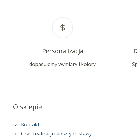
Personalizacja
D
dopasujemy wymiary i kolory
S
O sklepie:
Kontakt
Czas realizacji i koszty dostawy