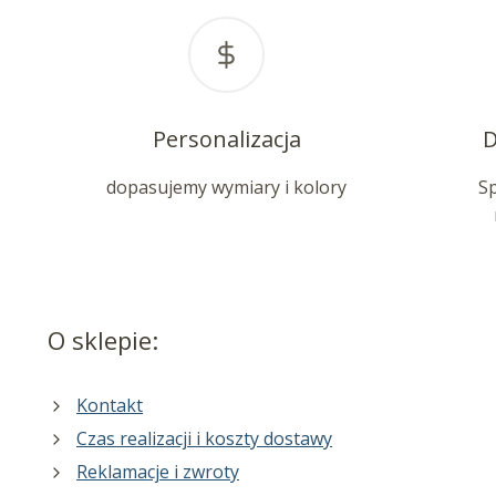
Personalizacja
D
dopasujemy wymiary i kolory
S
O sklepie:
Kontakt
Czas realizacji i koszty dostawy
Reklamacje i zwroty