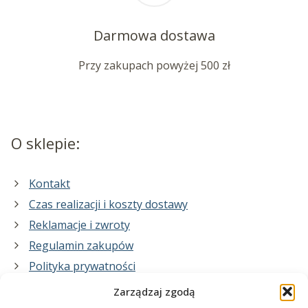
Darmowa dostawa
Przy zakupach powyżej 500 zł
O sklepie:
Kontakt
Czas realizacji i koszty dostawy
Reklamacje i zwroty
Regulamin zakupów
Polityka prywatności
Zarządzaj zgodą