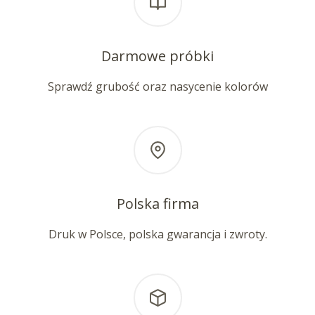
Darmowe próbki
Sprawdź grubość oraz nasycenie kolorów
Polska firma
Druk w Polsce, polska gwarancja i zwroty.