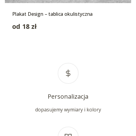
Plakat Design – tablica okulistyczna
od
18
zł
Personalizacja
dopasujemy wymiary i kolory