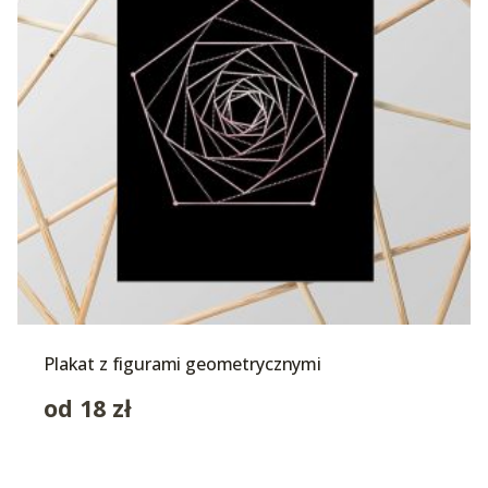
Plakat z figurami geometrycznymi
od
18
zł