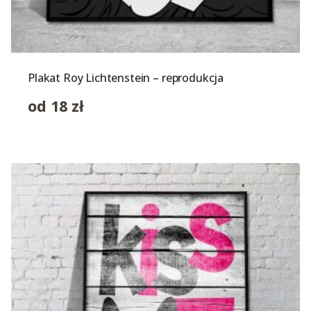
Plakat Roy Lichtenstein – reprodukcja
od
18
zł