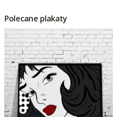
Polecane plakaty