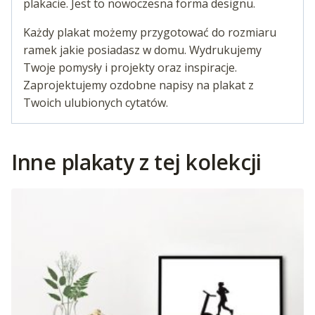
plakacie. Jest to nowoczesna forma designu.
Każdy plakat możemy przygotować do rozmiaru
ramek jakie posiadasz w domu. Wydrukujemy
Twoje pomysły i projekty oraz inspiracje.
Zaprojektujemy ozdobne napisy na plakat z
Twoich ulubionych cytatów.
Inne plakaty z tej kolekcji