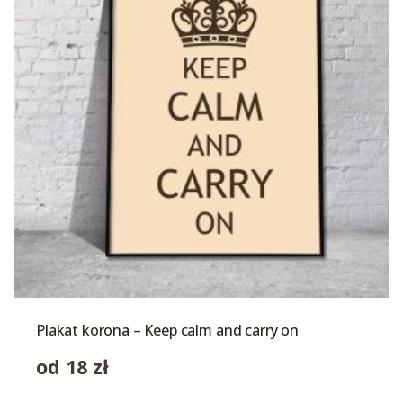
Plakat korona – Keep calm and carry on
od
18
zł