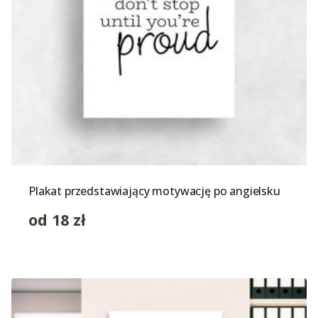
Plakat przedstawiający motywację po angielsku
od
18
zł