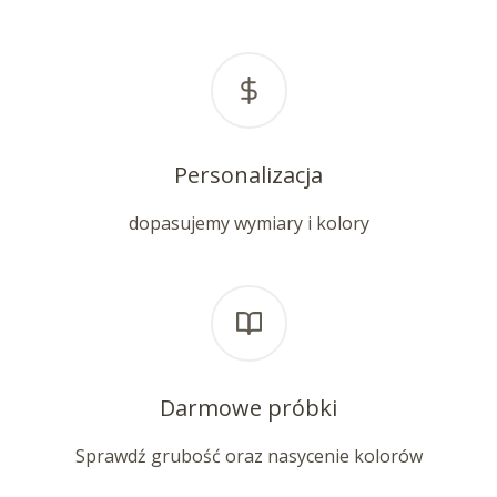
Personalizacja
dopasujemy wymiary i kolory
Darmowe próbki
Sprawdź grubość oraz nasycenie kolorów