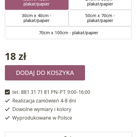
plakat/papier
plakat/papier
30cm x 40cm -
50cm x 70cm -
plakat/papier
plakat/papier
70cm x 100cm - plakat/papier
18
zł
DODAJ DO KOSZYKA
tel.: 881 31 71 81 PN-PT 9:00-16:00
Realizacja zamówień 4-8 dni
Dowolne wymiary i kolory
Wyprodukowane w Polsce