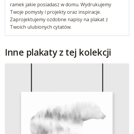
ramek jakie posiadasz w domu. Wydrukujemy
Twoje pomysły i projekty oraz inspiracje.
Zaprojektujemy ozdobne napisy na plakat z
Twoich ulubionych cytatów.
Inne plakaty z tej kolekcji