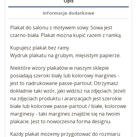
Opis
Informacje dodatkowe
Plakat do salonu z motywem sowy. Sowa jest
czarno-biała. Plakat można kupić razem z ramką.
Kupujesz plakat bez ramy.
Wydruk plakatu na grubym, mięsistym papierze.
Niektóre wzory plakatów w naszym sklepie
posiadają szeroki biały lub kolorowy margines -
jest to nadrukowane passe-partout. Otrzymasz
dokładnie taki wzór, jaki widzisz na zdjęciach. Jeżeli
na zdjęciach produktu i aranżacjach jest szerokie
białe lub kolorowe passe-partout / białe, kolorowe
marginesy - taki margines znajdzie się na twoim
plakacie. Jest to nowoczesna forma designu.
Każdy plakat możemy przygotować do rozmiaru