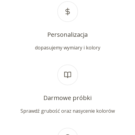
Personalizacja
dopasujemy wymiary i kolory
Darmowe próbki
Sprawdź grubość oraz nasycenie kolorów