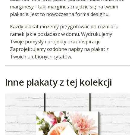
marginesy - taki margines znajdzie się na twoim
plakacie. Jest to nowoczesna forma designu.
Każdy plakat możemy przygotować do rozmiaru
ramek jakie posiadasz w domu. Wydrukujemy
Twoje pomysły i projekty oraz inspiracje.
Zaprojektujemy ozdobne napisy na plakat z
Twoich ulubionych cytatów.
Inne plakaty z tej kolekcji