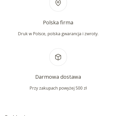
Polska firma
Druk w Polsce, polska gwarancja i zwroty.
Darmowa dostawa
Przy zakupach powyżej 500 zł