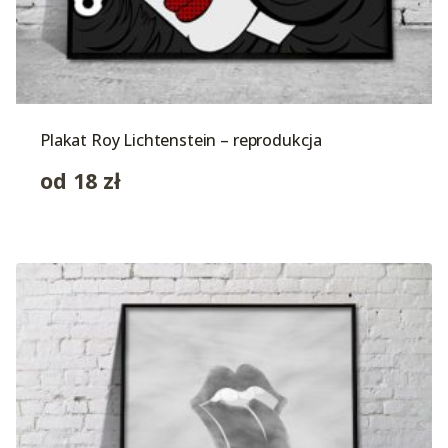
Plakat Roy Lichtenstein – reprodukcja
od
18
zł