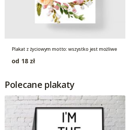
Plakat z życiowym motto: wszystko jest możliwe
od
18
zł
Polecane plakaty