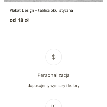
Plakat Design – tablica okulistyczna
od
18
zł
Personalizacja
dopasujemy wymiary i kolory