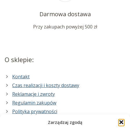
Darmowa dostawa
Przy zakupach powyżej 500 zł
O sklepie:
Kontakt
Czas realizacji i koszty dostawy
Reklamacje i zwroty
Regulamin zakupów
Polityka prywatności
Zarządzaj zgodą