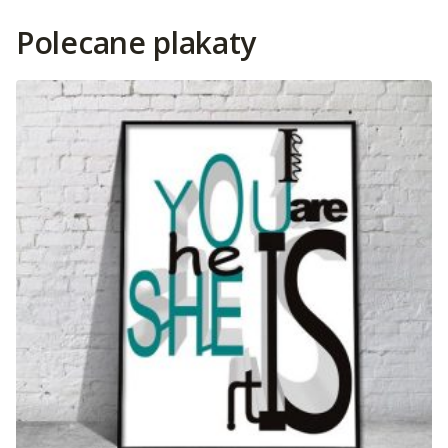
Polecane plakaty