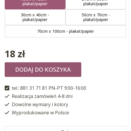
plakat/papier
plakat/papier
30cm x 40cm -
50cm x 70cm -
plakat/papier
plakat/papier
70cm x 100cm - plakat/papier
18
zł
DODAJ DO KOSZYKA
tel.: 881 31 71 81 PN-PT 9:00-16:00
Realizacja zamówień 4-8 dni
Dowolne wymiary i kolory
Wyprodukowane w Polsce