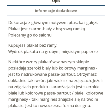
Opis
Informacje dodatkowe
Dekoracja z głównym motywem ptaszka i gałęzi.
Plakat jest czarno-biały z brązową ramką.
Polecamy go do salonu
Kupujesz plakat bez ramy.
Wydruk plakatu na grubym, mięsistym papierze.
Niektóre wzory plakatów w naszym sklepie
posiadają szeroki biały lub kolorowy margines -
jest to nadrukowane passe-partout. Otrzymasz
dokładnie taki wzór, jaki widzisz na zdjęciach. Jeżeli
na zdjęciach produktu i aranżacjach jest szerokie
białe lub kolorowe passe-partout / białe, kolorowe
marginesy - taki margines znajdzie się na twoim
plakacie. Jest to nowoczesna forma designu.