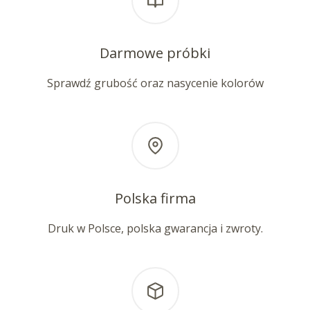
Darmowe próbki
Sprawdź grubość oraz nasycenie kolorów
Polska firma
Druk w Polsce, polska gwarancja i zwroty.