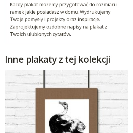
Każdy plakat możemy przygotować do rozmiaru
ramek jakie posiadasz w domu. Wydrukujemy
Twoje pomysły i projekty oraz inspiracje.
Zaprojektujemy ozdobne napisy na plakat z
Twoich ulubionych cytatów.
Inne plakaty z tej kolekcji