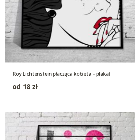
Roy Lichtenstein płacząca kobieta – plakat
od
18
zł