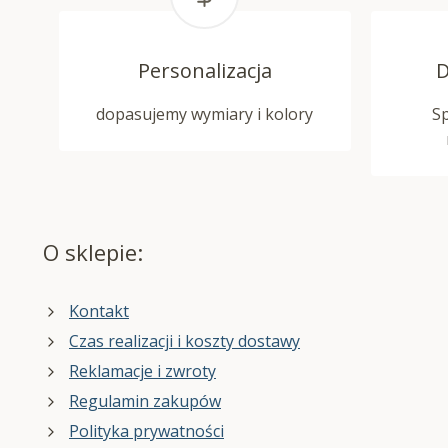
Personalizacja
D
dopasujemy wymiary i kolory
S
O sklepie:
Kontakt
Czas realizacji i koszty dostawy
Reklamacje i zwroty
Regulamin zakupów
Polityka prywatności