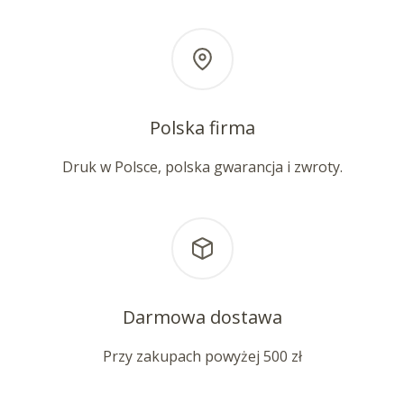
Polska firma
Druk w Polsce, polska gwarancja i zwroty.
Darmowa dostawa
Przy zakupach powyżej 500 zł