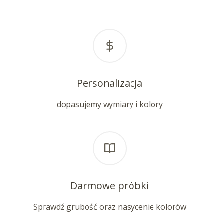
Personalizacja
dopasujemy wymiary i kolory
Darmowe próbki
Sprawdź grubość oraz nasycenie kolorów