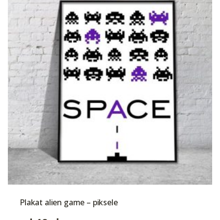
Plakat alien game – piksele