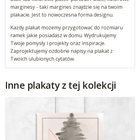
marginesy - taki margines znajdzie się na twoim
plakacie. Jest to nowoczesna forma designu.
Każdy plakat możemy przygotować do rozmiaru
ramek jakie posiadasz w domu. Wydrukujemy
Twoje pomysły i projekty oraz inspiracje.
Zaprojektujemy ozdobne napisy na plakat z
Twoich ulubionych cytatów.
Inne plakaty z tej kolekcji