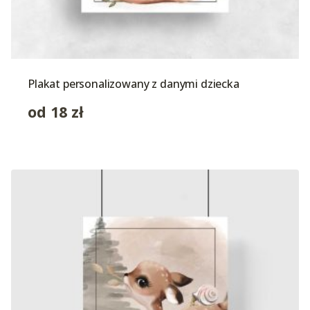
Plakat personalizowany z danymi dziecka
od
18
zł