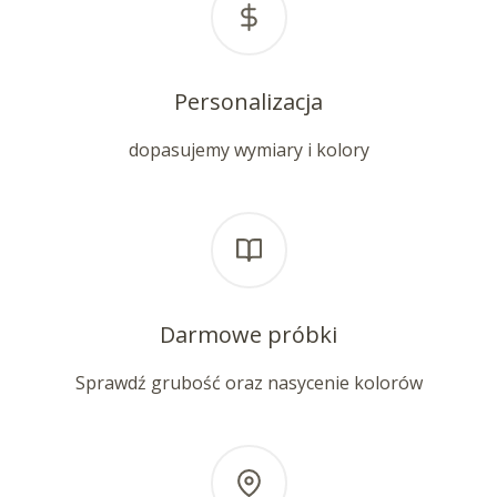
Personalizacja
dopasujemy wymiary i kolory
Darmowe próbki
Sprawdź grubość oraz nasycenie kolorów