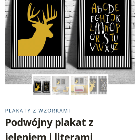
PLAKATY Z WZORKAMI
Podwójny plakat z
jeleniem i literami