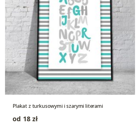
Plakat z turkusowymi i szarymi literami
od
18
zł