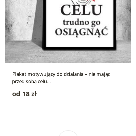
Plakat motywujący do działania – nie mając
przed sobą celu…
od
18
zł