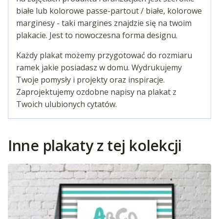
białe lub kolorowe passe-partout / białe, kolorowe
marginesy - taki margines znajdzie się na twoim
plakacie. Jest to nowoczesna forma designu.
Każdy plakat możemy przygotować do rozmiaru
ramek jakie posiadasz w domu. Wydrukujemy
Twoje pomysły i projekty oraz inspiracje.
Zaprojektujemy ozdobne napisy na plakat z
Twoich ulubionych cytatów.
Inne plakaty z tej kolekcji