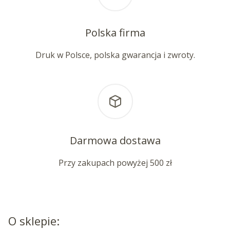
Polska firma
Druk w Polsce, polska gwarancja i zwroty.
Darmowa dostawa
Przy zakupach powyżej 500 zł
O sklepie: