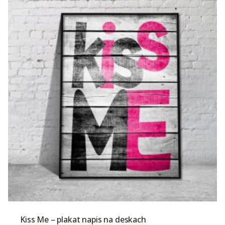
Kiss Me – plakat napis na deskach