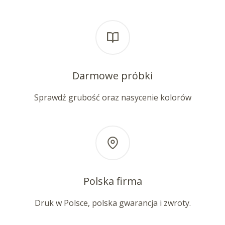
Darmowe próbki
Sprawdź grubość oraz nasycenie kolorów
Polska firma
Druk w Polsce, polska gwarancja i zwroty.