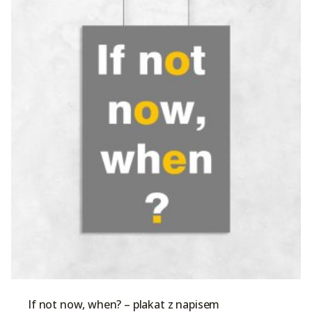
If not now, when? – plakat z napisem