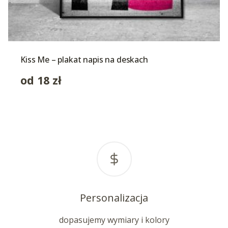
Kiss Me – plakat napis na deskach
od
18
zł
Personalizacja
dopasujemy wymiary i kolory