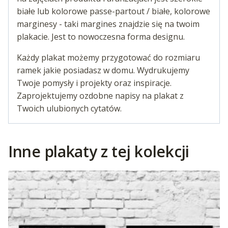
białe lub kolorowe passe-partout / białe, kolorowe
marginesy - taki margines znajdzie się na twoim
plakacie. Jest to nowoczesna forma designu.
Każdy plakat możemy przygotować do rozmiaru
ramek jakie posiadasz w domu. Wydrukujemy
Twoje pomysły i projekty oraz inspiracje.
Zaprojektujemy ozdobne napisy na plakat z
Twoich ulubionych cytatów.
Inne plakaty z tej kolekcji