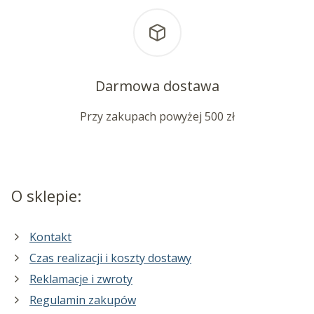
Darmowa dostawa
Przy zakupach powyżej 500 zł
O sklepie:
Kontakt
Czas realizacji i koszty dostawy
Reklamacje i zwroty
Regulamin zakupów