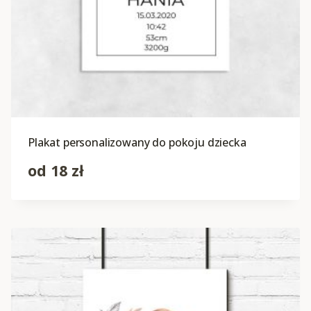
Plakat personalizowany do pokoju dziecka
od
18
zł