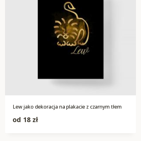
Lew jako dekoracja na plakacie z czarnym tłem
od
18
zł