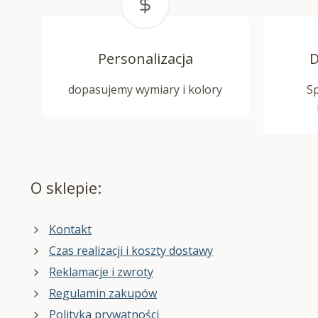
Personalizacja
D
dopasujemy wymiary i kolory
S
O sklepie:
Kontakt
Czas realizacji i koszty dostawy
Reklamacje i zwroty
Regulamin zakupów
Polityka prywatności