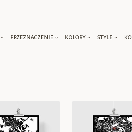
PRZEZNACZENIE
KOLORY
STYLE
KO