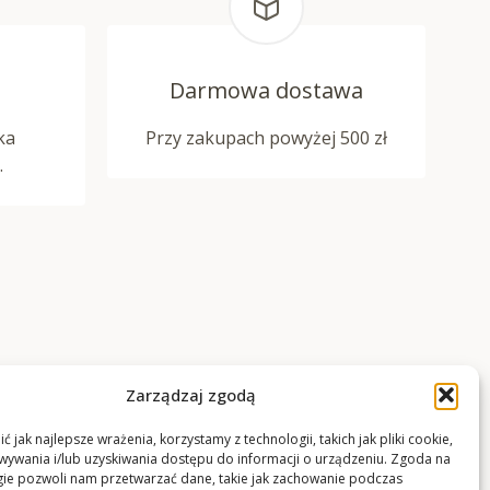
Darmowa dostawa
ka
Przy zakupach powyżej 500 zł
.
Zarządzaj zgodą
 jak najlepsze wrażenia, korzystamy z technologii, takich jak pliki cookie,
ywania i/lub uzyskiwania dostępu do informacji o urządzeniu. Zgoda na
gie pozwoli nam przetwarzać dane, takie jak zachowanie podczas