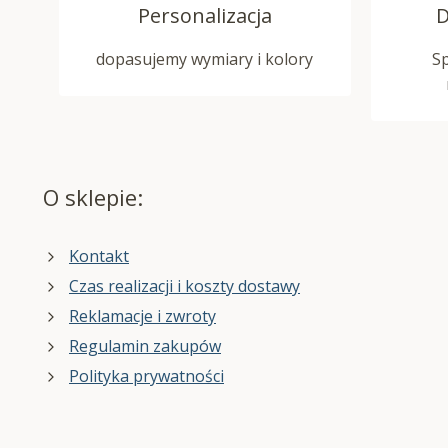
Personalizacja
D
dopasujemy wymiary i kolory
S
O sklepie:
Kontakt
Czas realizacji i koszty dostawy
Reklamacje i zwroty
Regulamin zakupów
Polityka prywatności