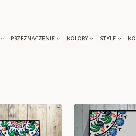
PRZEZNACZENIE
KOLORY
STYLE
KO