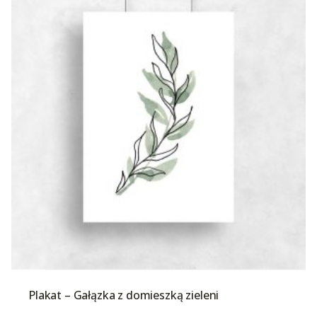
Plakat – Gałązka z domieszką zieleni