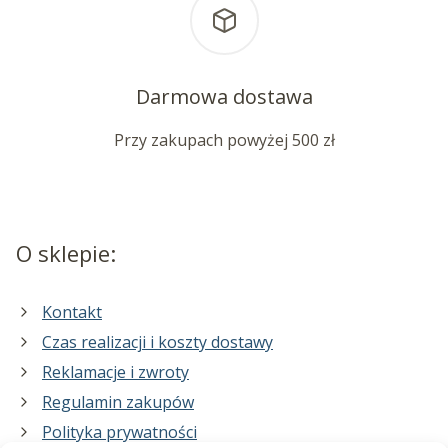
Darmowa dostawa
Przy zakupach powyżej 500 zł
O sklepie:
Kontakt
Czas realizacji i koszty dostawy
Reklamacje i zwroty
Regulamin zakupów
Polityka prywatności