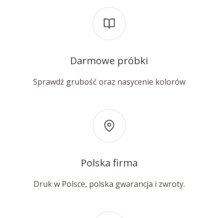
Darmowe próbki
Sprawdź grubość oraz nasycenie kolorów
Polska firma
Druk w Polsce, polska gwarancja i zwroty.