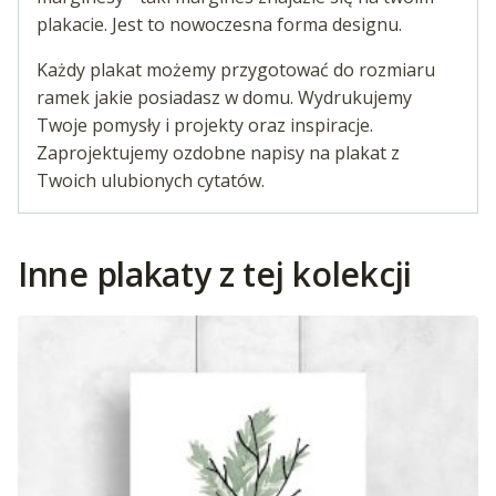
plakacie. Jest to nowoczesna forma designu.
Każdy plakat możemy przygotować do rozmiaru
ramek jakie posiadasz w domu. Wydrukujemy
Twoje pomysły i projekty oraz inspiracje.
Zaprojektujemy ozdobne napisy na plakat z
Twoich ulubionych cytatów.
Inne plakaty z tej kolekcji