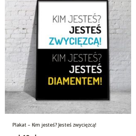
Plakat – Kim jesteś? Jesteś zwycięzcą!