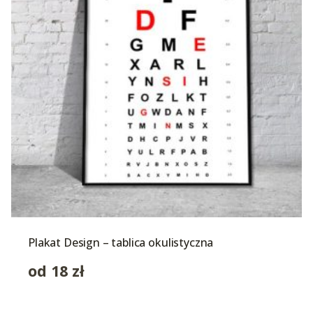
Plakat Design – tablica okulistyczna
od
18
zł