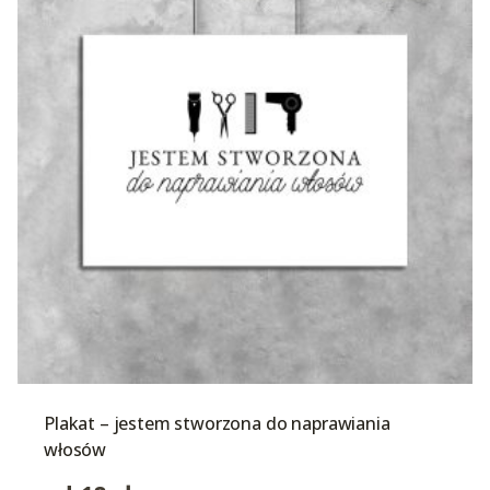
Plakat – jestem stworzona do naprawiania
włosów