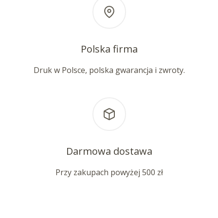
Polska firma
Druk w Polsce, polska gwarancja i zwroty.
Darmowa dostawa
Przy zakupach powyżej 500 zł