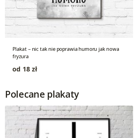
Plakat – nic tak nie poprawia humoru jak nowa
fryzura
od
18
zł
Polecane plakaty