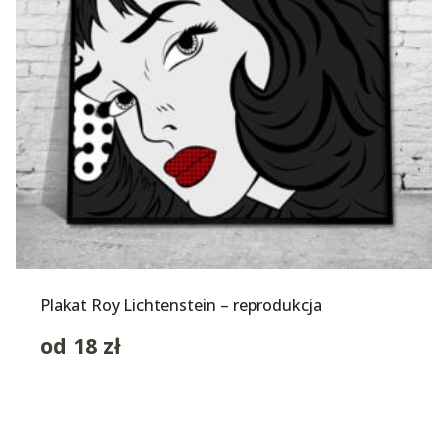
Plakat Roy Lichtenstein – reprodukcja
od
18
zł