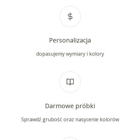
Personalizacja
dopasujemy wymiary i kolory
Darmowe próbki
Sprawdź grubość oraz nasycenie kolorów