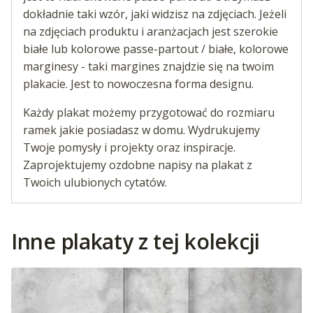
dokładnie taki wzór, jaki widzisz na zdjęciach. Jeżeli
na zdjęciach produktu i aranżacjach jest szerokie
białe lub kolorowe passe-partout / białe, kolorowe
marginesy - taki margines znajdzie się na twoim
plakacie. Jest to nowoczesna forma designu.
Każdy plakat możemy przygotować do rozmiaru
ramek jakie posiadasz w domu. Wydrukujemy
Twoje pomysły i projekty oraz inspiracje.
Zaprojektujemy ozdobne napisy na plakat z
Twoich ulubionych cytatów.
Inne plakaty z tej kolekcji