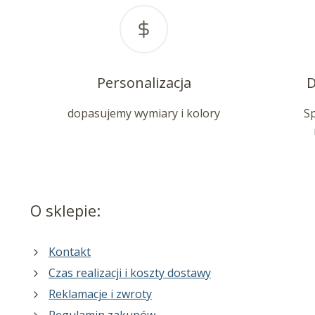
Personalizacja
D
dopasujemy wymiary i kolory
S
O sklepie:
Kontakt
Czas realizacji i koszty dostawy
Reklamacje i zwroty