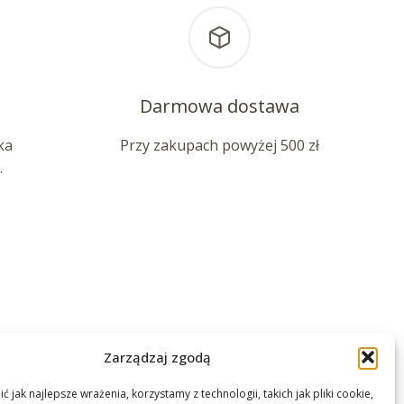
Darmowa dostawa
ka
Przy zakupach powyżej 500 zł
.
Zarządzaj zgodą
 jak najlepsze wrażenia, korzystamy z technologii, takich jak pliki cookie,