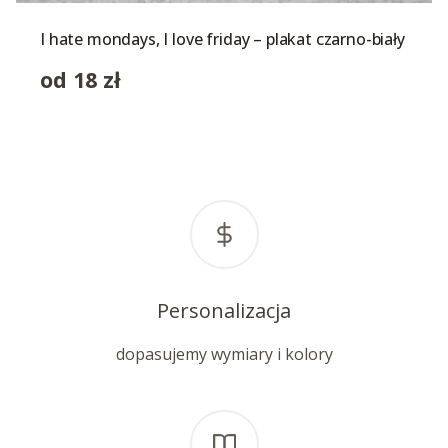
I hate mondays, I love friday – plakat czarno-biały
od
18
zł
Personalizacja
dopasujemy wymiary i kolory