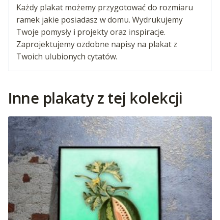
Każdy plakat możemy przygotować do rozmiaru
ramek jakie posiadasz w domu. Wydrukujemy
Twoje pomysły i projekty oraz inspiracje.
Zaprojektujemy ozdobne napisy na plakat z
Twoich ulubionych cytatów.
Inne plakaty z tej kolekcji