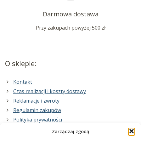
Darmowa dostawa
Przy zakupach powyżej 500 zł
O sklepie:
Kontakt
Czas realizacji i koszty dostawy
Reklamacje i zwroty
Regulamin zakupów
Polityka prywatności
Zarządzaj zgodą