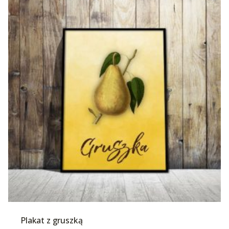
Plakat z gruszką