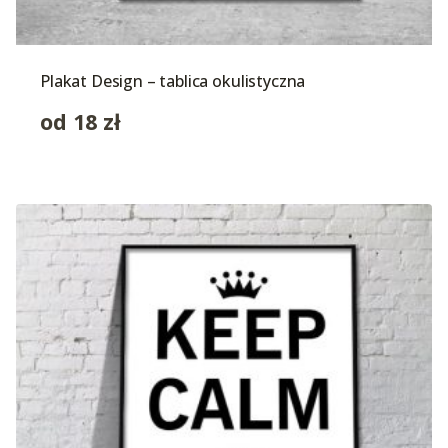
Plakat Design – tablica okulistyczna
od
18
zł