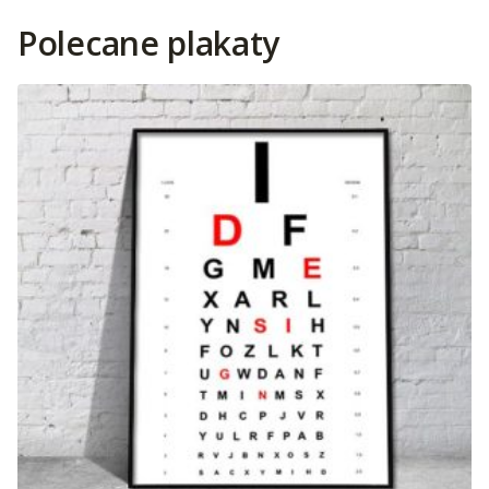
Polecane plakaty