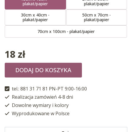
plakat/papier
plakat/papier
30cm x 40cm -
50cm x 70cm -
plakat/papier
plakat/papier
70cm x 100cm - plakat/papier
18
zł
DODAJ DO KOSZYKA
tel.: 881 31 71 81 PN-PT 9:00-16:00
Realizacja zamówień 4-8 dni
Dowolne wymiary i kolory
Wyprodukowane w Polsce