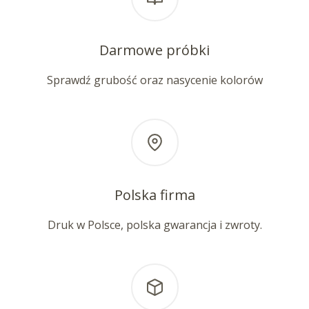
Darmowe próbki
Sprawdź grubość oraz nasycenie kolorów
Polska firma
Druk w Polsce, polska gwarancja i zwroty.