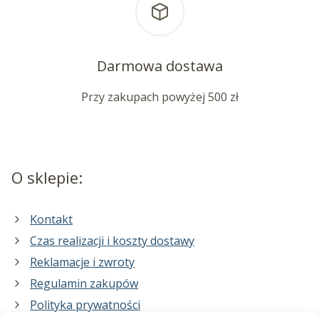
Darmowa dostawa
Przy zakupach powyżej 500 zł
O sklepie:
Kontakt
Czas realizacji i koszty dostawy
Reklamacje i zwroty
Regulamin zakupów
Polityka prywatności