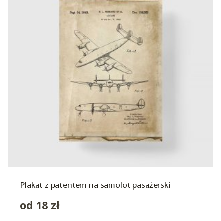
Plakat z patentem na samolot pasażerski
od
18
zł