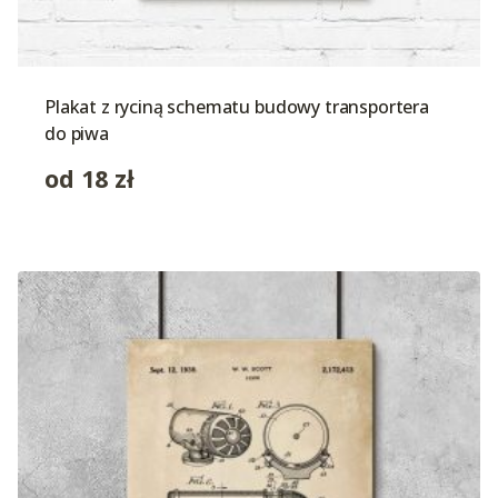
Plakat z ryciną schematu budowy transportera
do piwa
od
18
zł