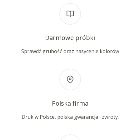
Darmowe próbki
Sprawdź grubość oraz nasycenie kolorów
Polska firma
Druk w Polsce, polska gwarancja i zwroty.