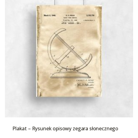
Plakat – Rysunek opisowy zegara słonecznego