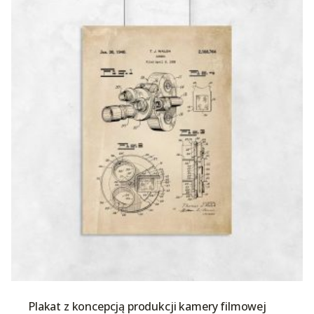
Plakat z koncepcją produkcji kamery filmowej