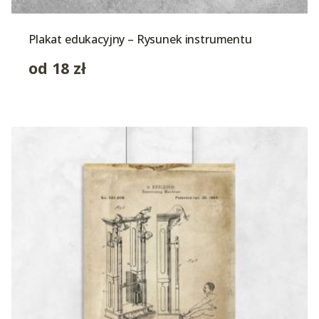
Plakat edukacyjny – Rysunek instrumentu
od
18
zł