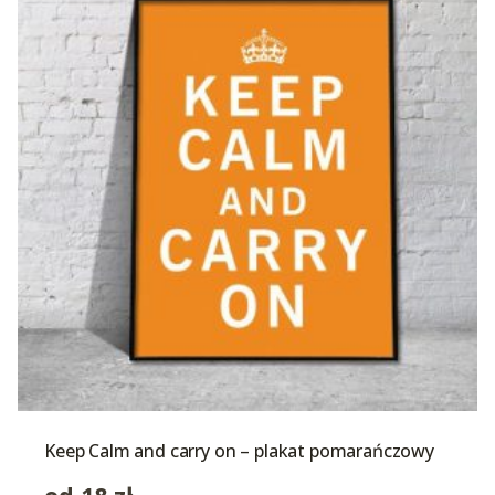
Keep Calm and carry on – plakat pomarańczowy