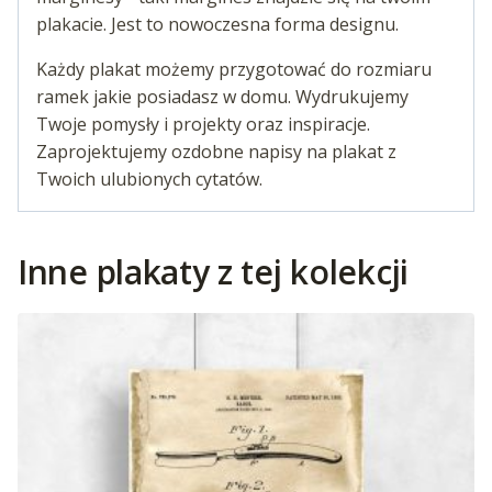
plakacie. Jest to nowoczesna forma designu.
Każdy plakat możemy przygotować do rozmiaru
ramek jakie posiadasz w domu. Wydrukujemy
Twoje pomysły i projekty oraz inspiracje.
Zaprojektujemy ozdobne napisy na plakat z
Twoich ulubionych cytatów.
Inne plakaty z tej kolekcji