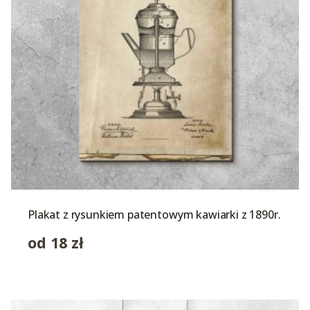
Plakat z rysunkiem patentowym kawiarki z 1890r.
od
18
zł