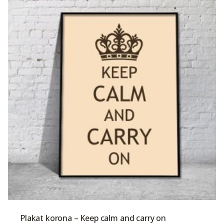
Plakat korona – Keep calm and carry on