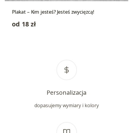
Plakat – Kim jesteś? Jesteś zwycięzcą!
od
18
zł
Personalizacja
dopasujemy wymiary i kolory