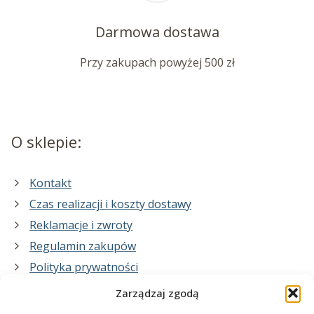
Darmowa dostawa
Przy zakupach powyżej 500 zł
O sklepie:
Kontakt
Czas realizacji i koszty dostawy
Reklamacje i zwroty
Regulamin zakupów
Polityka prywatności
Zarządzaj zgodą