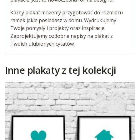
Każdy plakat możemy przygotować do rozmiaru
ramek jakie posiadasz w domu. Wydrukujemy
Twoje pomysły i projekty oraz inspiracje.
Zaprojektujemy ozdobne napisy na plakat z
Twoich ulubionych cytatów.
Inne plakaty z tej kolekcji