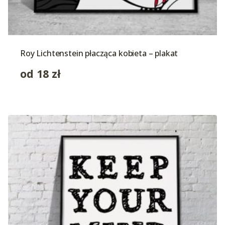
Roy Lichtenstein płacząca kobieta – plakat
od
18
zł