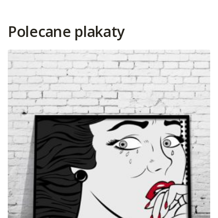
Polecane plakaty