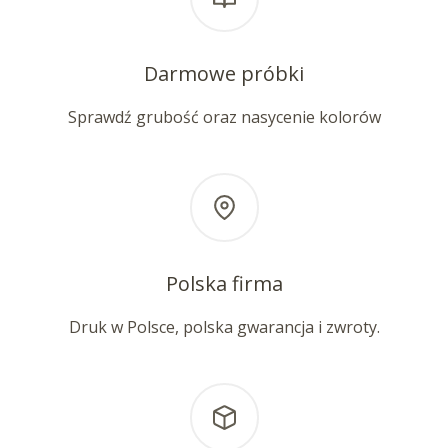
Darmowe próbki
Sprawdź grubość oraz nasycenie kolorów
Polska firma
Druk w Polsce, polska gwarancja i zwroty.