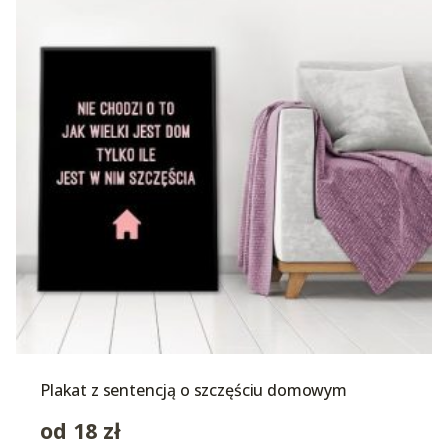
Plakat z sentencją o szczęściu domowym
od
18
zł