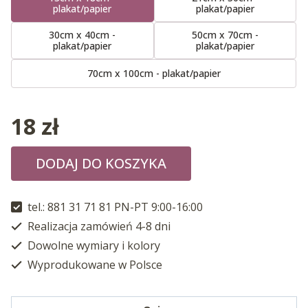
plakat/papier
plakat/papier
30cm x 40cm -
50cm x 70cm -
plakat/papier
plakat/papier
70cm x 100cm - plakat/papier
18
zł
DODAJ DO KOSZYKA
tel.: 881 31 71 81 PN-PT 9:00-16:00
Realizacja zamówień 4-8 dni
Dowolne wymiary i kolory
Wyprodukowane w Polsce