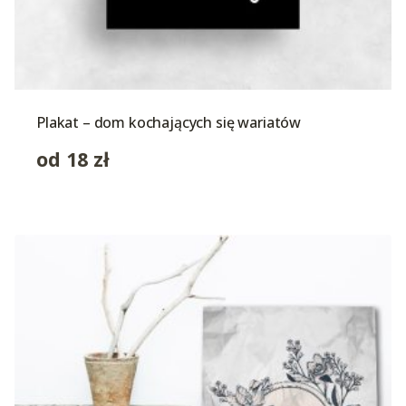
Plakat – dom kochających się wariatów
od
18
zł