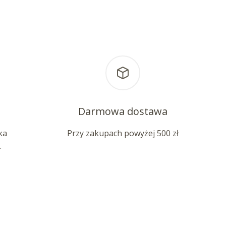
Darmowa dostawa
ka
Przy zakupach powyżej 500 zł
.