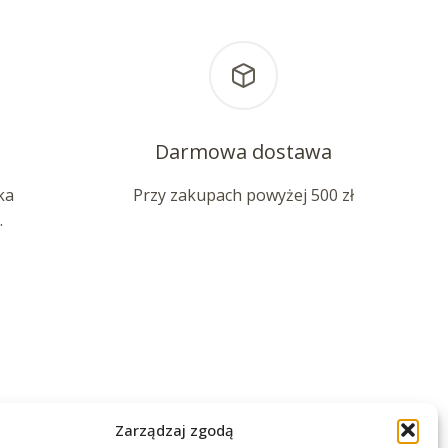
Darmowa dostawa
ka
Przy zakupach powyżej 500 zł
.
Zarządzaj zgodą