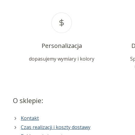
Personalizacja
D
dopasujemy wymiary i kolory
S
O sklepie:
Kontakt
Czas realizacji i koszty dostawy