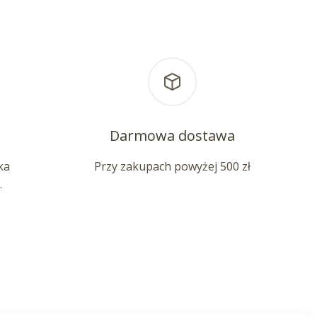
Darmowa dostawa
ka
Przy zakupach powyżej 500 zł
.