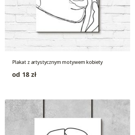
Plakat z artystycznym motywem kobiety
od
18
zł