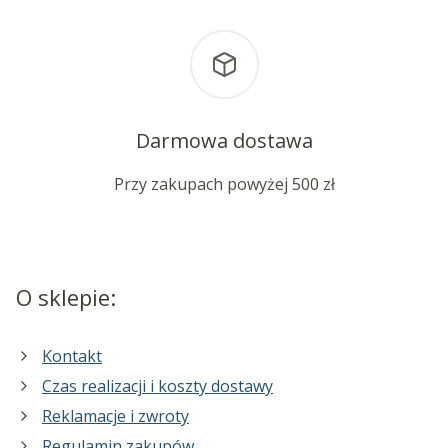
Darmowa dostawa
Przy zakupach powyżej 500 zł
O sklepie:
Kontakt
Czas realizacji i koszty dostawy
Reklamacje i zwroty
Regulamin zakupów