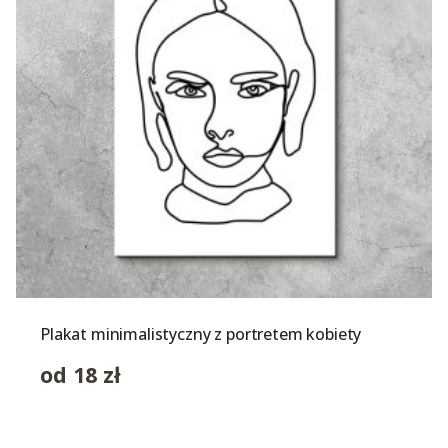
Plakat minimalistyczny z portretem kobiety
od
18
zł