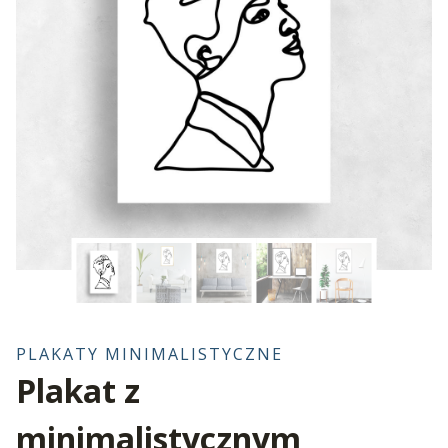
PLAKATY MINIMALISTYCZNE
Plakat z
minimalistycznym