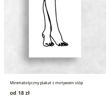
Minimalistyczny plakat z motywem stóp
od
18
zł