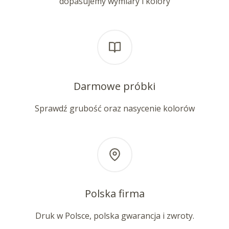
dopasujemy wymiary i kolory
Darmowe próbki
Sprawdź grubość oraz nasycenie kolorów
Polska firma
Druk w Polsce, polska gwarancja i zwroty.