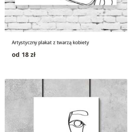
Artystyczny plakat z twarzą kobiety
od
18
zł