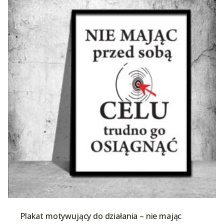
Plakat motywujący do działania – nie mając