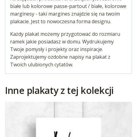
białe lub kolorowe passe-partout / białe, kolorowe
marginesy - taki margines znajdzie się na twoim
plakacie. Jest to nowoczesna forma designu.
Każdy plakat możemy przygotować do rozmiaru
ramek jakie posiadasz w domu. Wydrukujemy
Twoje pomysły i projekty oraz inspiracje.
Zaprojektujemy ozdobne napisy na plakat z
Twoich ulubionych cytatów.
Inne plakaty z tej kolekcji