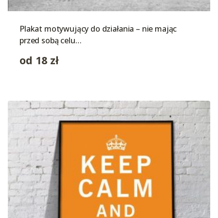
Plakat motywujący do działania – nie mając
przed sobą celu…
od
18
zł