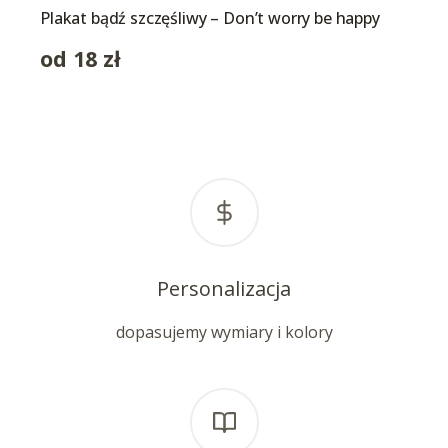
Plakat bądź szczęśliwy – Don’t worry be happy
od
18
zł
Personalizacja
dopasujemy wymiary i kolory