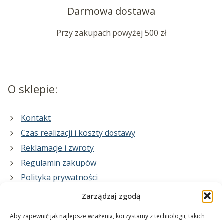
Darmowa dostawa
Przy zakupach powyżej 500 zł
O sklepie:
Kontakt
Czas realizacji i koszty dostawy
Reklamacje i zwroty
Regulamin zakupów
Polityka prywatności
Zarządzaj zgodą
Co zrobimy dla Ciebie:
Aby zapewnić jak najlepsze wrażenia, korzystamy z technologii, takich