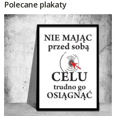
Polecane plakaty