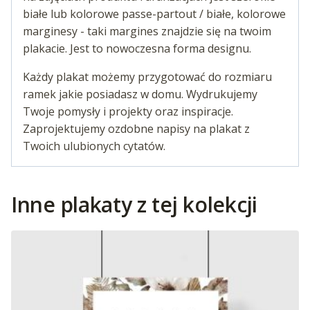
białe lub kolorowe passe-partout / białe, kolorowe
marginesy - taki margines znajdzie się na twoim
plakacie. Jest to nowoczesna forma designu.
Każdy plakat możemy przygotować do rozmiaru
ramek jakie posiadasz w domu. Wydrukujemy
Twoje pomysły i projekty oraz inspiracje.
Zaprojektujemy ozdobne napisy na plakat z
Twoich ulubionych cytatów.
Inne plakaty z tej kolekcji