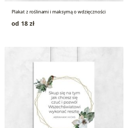
Plakat z roślinami i maksymą o wdzięczności
od
18
zł