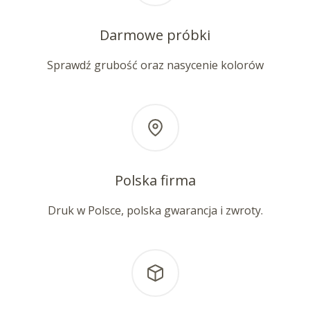
Darmowe próbki
Sprawdź grubość oraz nasycenie kolorów
Polska firma
Druk w Polsce, polska gwarancja i zwroty.