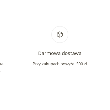
Darmowa dostawa
ka
Przy zakupach powyżej 500 zł
.