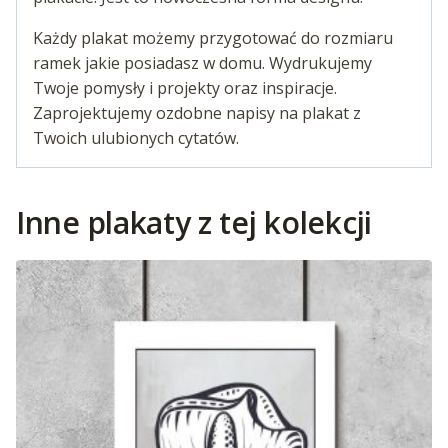
Każdy plakat możemy przygotować do rozmiaru
ramek jakie posiadasz w domu. Wydrukujemy
Twoje pomysły i projekty oraz inspiracje.
Zaprojektujemy ozdobne napisy na plakat z
Twoich ulubionych cytatów.
Inne plakaty z tej kolekcji