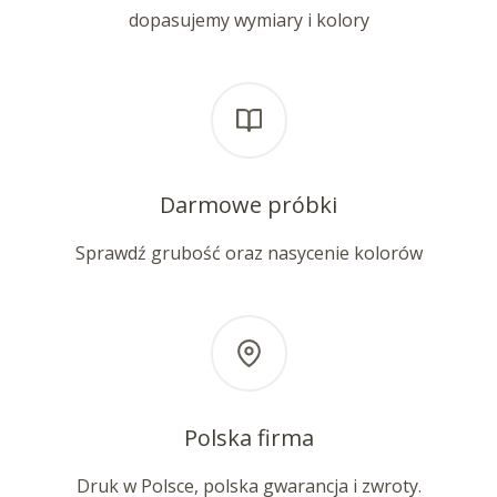
dopasujemy wymiary i kolory
Darmowe próbki
Sprawdź grubość oraz nasycenie kolorów
Polska firma
Druk w Polsce, polska gwarancja i zwroty.