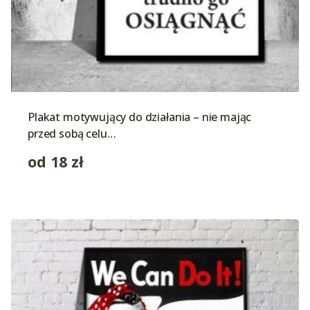
Plakat motywujący do działania – nie mając
przed sobą celu…
od
18
zł