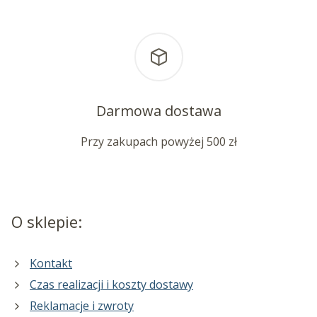
Darmowa dostawa
Przy zakupach powyżej 500 zł
O sklepie:
Kontakt
Czas realizacji i koszty dostawy
Reklamacje i zwroty