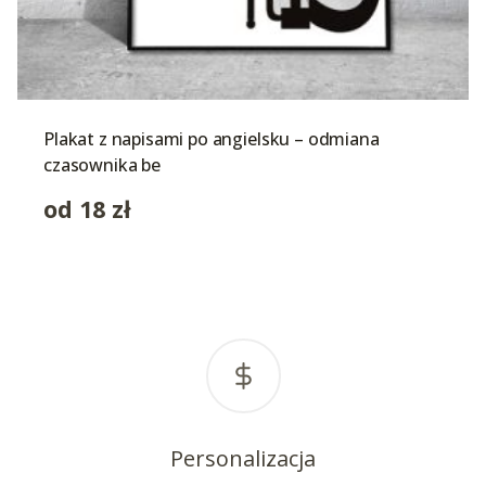
Plakat z napisami po angielsku – odmiana
czasownika be
od
18
zł
Personalizacja