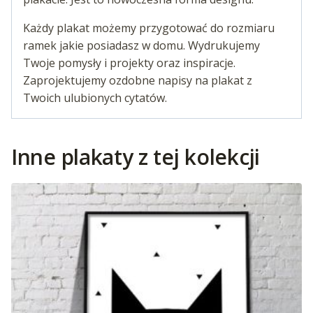
Każdy plakat możemy przygotować do rozmiaru
ramek jakie posiadasz w domu. Wydrukujemy
Twoje pomysły i projekty oraz inspiracje.
Zaprojektujemy ozdobne napisy na plakat z
Twoich ulubionych cytatów.
Inne plakaty z tej kolekcji