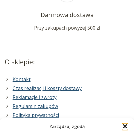
Darmowa dostawa
Przy zakupach powyżej 500 zł
O sklepie:
Kontakt
Czas realizacji i koszty dostawy
Reklamacje i zwroty
Regulamin zakupów
Polityka prywatności
Zarządzaj zgodą