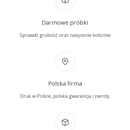
Darmowe próbki
Sprawdź grubość oraz nasycenie kolorów
Polska firma
Druk w Polsce, polska gwarancja i zwroty.