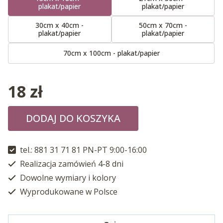
plakat/papier
plakat/papier
30cm x 40cm -
50cm x 70cm -
plakat/papier
plakat/papier
70cm x 100cm - plakat/papier
18
zł
DODAJ DO KOSZYKA
tel.: 881 31 71 81 PN-PT 9:00-16:00
Realizacja zamówień 4-8 dni
Dowolne wymiary i kolory
Wyprodukowane w Polsce