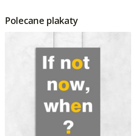
Polecane plakaty