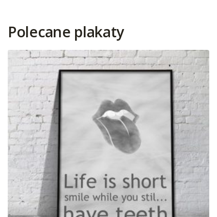
Polecane plakaty