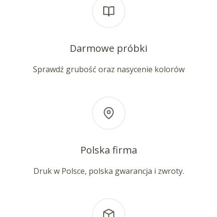
Darmowe próbki
Sprawdź grubość oraz nasycenie kolorów
Polska firma
Druk w Polsce, polska gwarancja i zwroty.