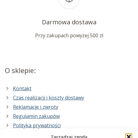
Darmowa dostawa
Przy zakupach powyżej 500 zł
O sklepie:
Kontakt
Czas realizacji i koszty dostawy
Reklamacje i zwroty
Regulamin zakupów
Polityka prywatności
Zarządzaj zgodą