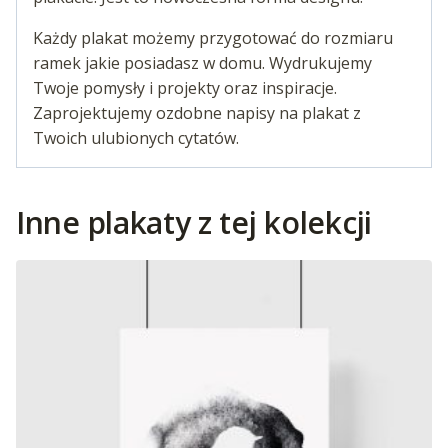
Każdy plakat możemy przygotować do rozmiaru
ramek jakie posiadasz w domu. Wydrukujemy
Twoje pomysły i projekty oraz inspiracje.
Zaprojektujemy ozdobne napisy na plakat z
Twoich ulubionych cytatów.
Inne plakaty z tej kolekcji