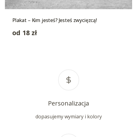
Plakat – Kim jesteś? Jesteś zwycięzcą!
od
18
zł
Personalizacja
dopasujemy wymiary i kolory