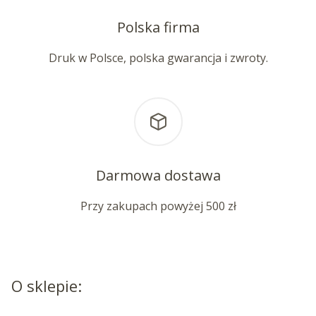
Polska firma
Druk w Polsce, polska gwarancja i zwroty.
Darmowa dostawa
Przy zakupach powyżej 500 zł
O sklepie: