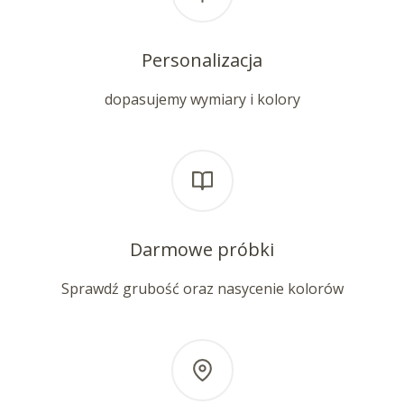
Personalizacja
dopasujemy wymiary i kolory
Darmowe próbki
Sprawdź grubość oraz nasycenie kolorów