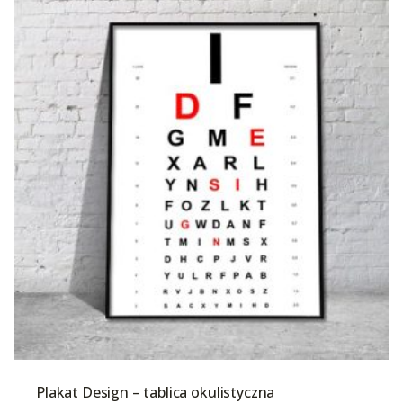
Plakat Design – tablica okulistyczna