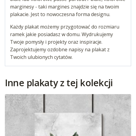
marginesy - taki margines znajdzie się na twoim
plakacie. Jest to nowoczesna forma designu.
Każdy plakat możemy przygotować do rozmiaru
ramek jakie posiadasz w domu. Wydrukujemy
Twoje pomysły i projekty oraz inspiracje.
Zaprojektujemy ozdobne napisy na plakat z
Twoich ulubionych cytatów.
Inne plakaty z tej kolekcji