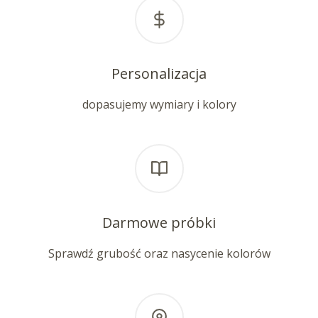
Personalizacja
dopasujemy wymiary i kolory
Darmowe próbki
Sprawdź grubość oraz nasycenie kolorów