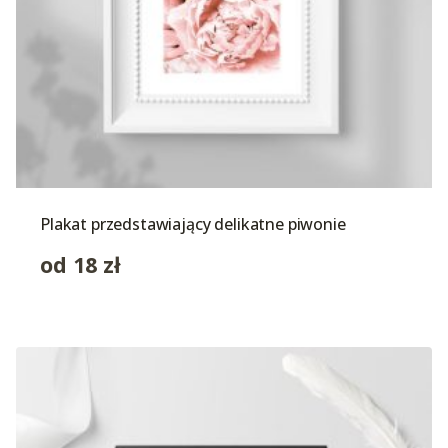
Plakat przedstawiający delikatne piwonie
od
18
zł