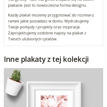
plakacie. Jest to nowoczesna forma designu.
Każdy plakat możemy przygotować do rozmiaru
ramek jakie posiadasz w domu. Wydrukujemy
Twoje pomysły i projekty oraz inspiracje.
Zaprojektujemy ozdobne napisy na plakat z
Twoich ulubionych cytatów.
Inne plakaty z tej kolekcji