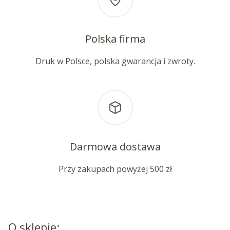
Polska firma
Druk w Polsce, polska gwarancja i zwroty.
Darmowa dostawa
Przy zakupach powyżej 500 zł
O sklepie: