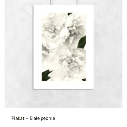
Plakat – Białe peonie