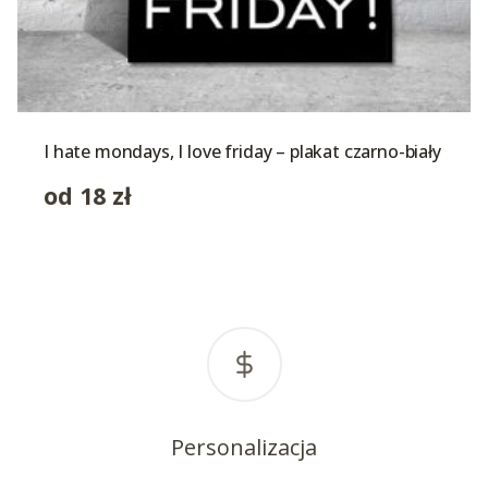
I hate mondays, I love friday – plakat czarno-biały
od
18
zł
Personalizacja