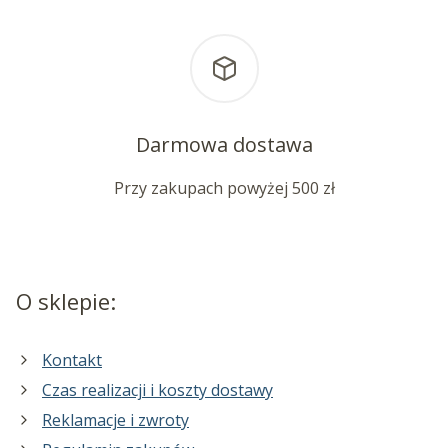
Darmowa dostawa
Przy zakupach powyżej 500 zł
O sklepie:
Kontakt
Czas realizacji i koszty dostawy
Reklamacje i zwroty