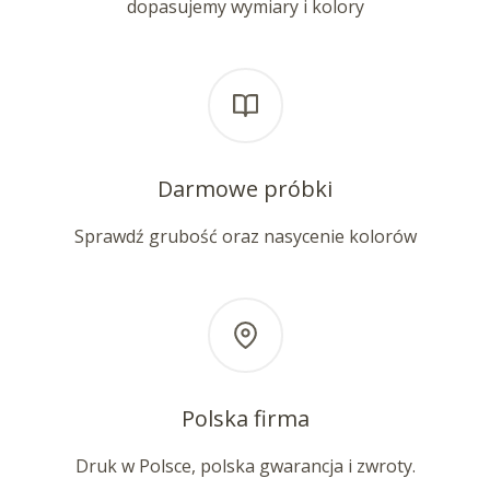
dopasujemy wymiary i kolory
Darmowe próbki
Sprawdź grubość oraz nasycenie kolorów
Polska firma
Druk w Polsce, polska gwarancja i zwroty.