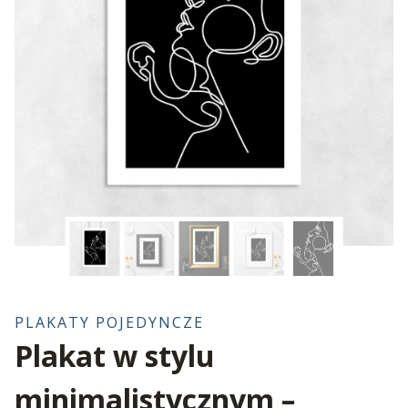
PLAKATY POJEDYNCZE
Plakat w stylu
minimalistycznym –