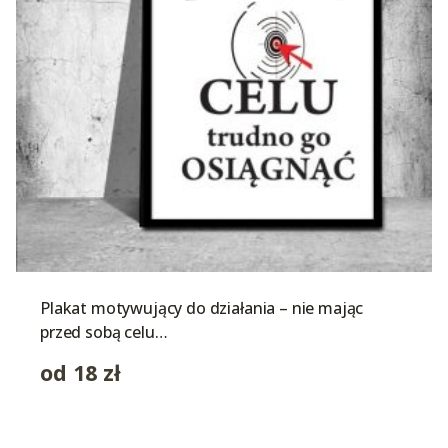
Plakat motywujący do działania – nie mając
przed sobą celu…
od
18
zł