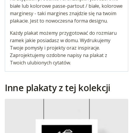
białe lub kolorowe passe-partout / białe, kolorowe
marginesy - taki margines znajdzie się na twoim
plakacie. Jest to nowoczesna forma designu.
Każdy plakat możemy przygotować do rozmiaru
ramek jakie posiadasz w domu. Wydrukujemy
Twoje pomysły i projekty oraz inspiracje.
Zaprojektujemy ozdobne napisy na plakat z
Twoich ulubionych cytatów.
Inne plakaty z tej kolekcji