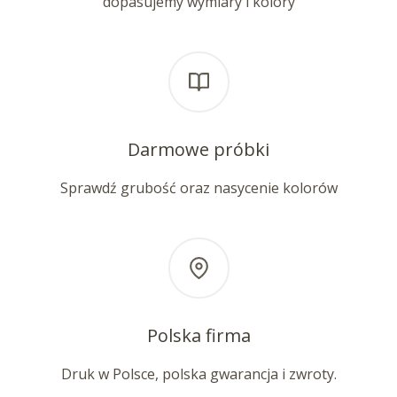
dopasujemy wymiary i kolory
Darmowe próbki
Sprawdź grubość oraz nasycenie kolorów
Polska firma
Druk w Polsce, polska gwarancja i zwroty.