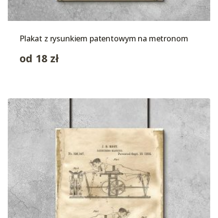
Plakat z rysunkiem patentowym na metronom
od
18
zł