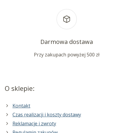
Darmowa dostawa
Przy zakupach powyżej 500 zł
O sklepie:
Kontakt
Czas realizacji i koszty dostawy
Reklamacje i zwroty
Regulamin zakupów