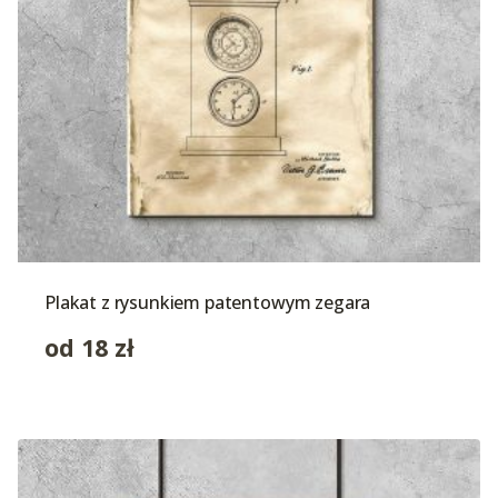
Plakat z rysunkiem patentowym zegara
od
18
zł