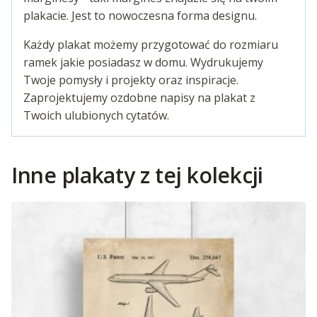
plakacie. Jest to nowoczesna forma designu.
Każdy plakat możemy przygotować do rozmiaru
ramek jakie posiadasz w domu. Wydrukujemy
Twoje pomysły i projekty oraz inspiracje.
Zaprojektujemy ozdobne napisy na plakat z
Twoich ulubionych cytatów.
Inne plakaty z tej kolekcji