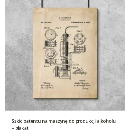
Szkic patentu na maszynę do produkcji alkoholu
– plakat