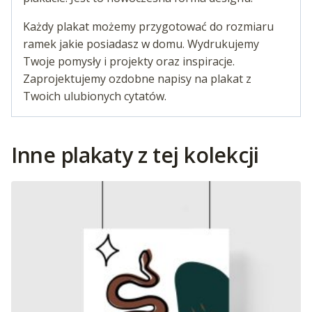
Każdy plakat możemy przygotować do rozmiaru
ramek jakie posiadasz w domu. Wydrukujemy
Twoje pomysły i projekty oraz inspiracje.
Zaprojektujemy ozdobne napisy na plakat z
Twoich ulubionych cytatów.
Inne plakaty z tej kolekcji