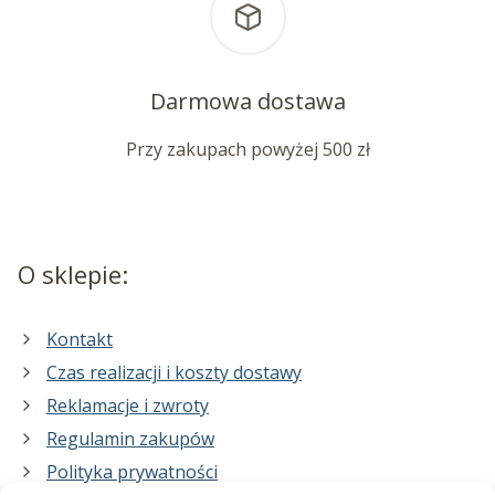
Darmowa dostawa
Przy zakupach powyżej 500 zł
O sklepie:
Kontakt
Czas realizacji i koszty dostawy
Reklamacje i zwroty
Regulamin zakupów
Polityka prywatności