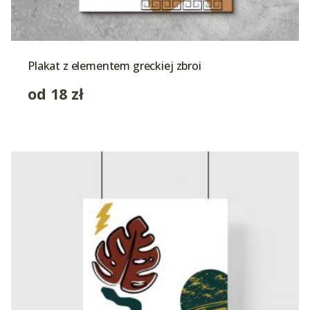
Plakat z elementem greckiej zbroi
od
18
zł