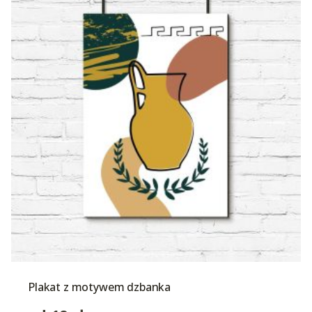
Plakat z motywem dzbanka