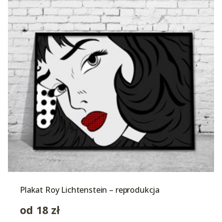
Plakat Roy Lichtenstein – reprodukcja
od
18
zł