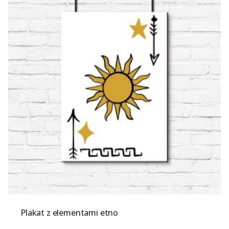
Plakat z elementami etno