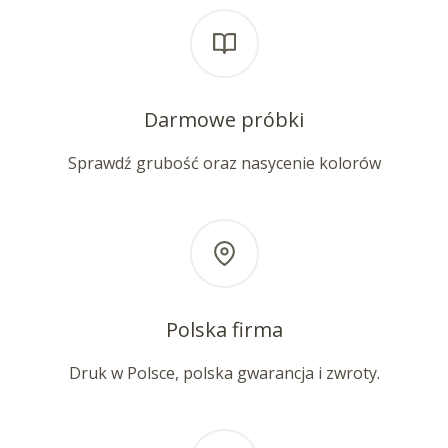
Darmowe próbki
Sprawdź grubość oraz nasycenie kolorów
Polska firma
Druk w Polsce, polska gwarancja i zwroty.