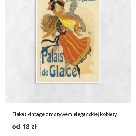
Plakat vintage z motywem eleganckiej kobiety
od
18
zł