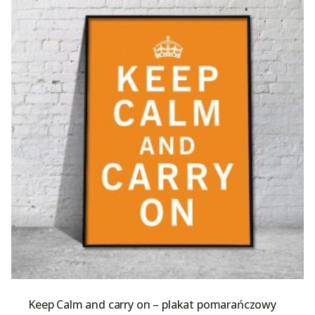
Keep Calm and carry on – plakat pomarańczowy