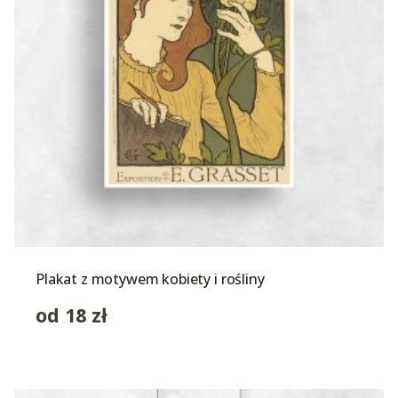
Plakat z motywem kobiety i rośliny
od
18
zł