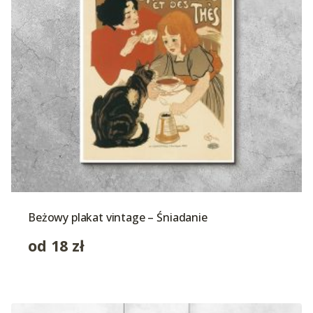
Beżowy plakat vintage – Śniadanie
od
18
zł