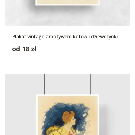
Plakat vintage z motywem kotów i dziewczynki
od
18
zł