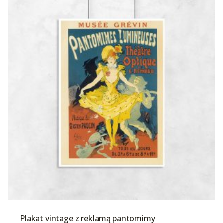
Plakat vintage z reklamą pantomimy