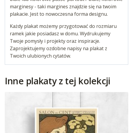
marginesy - taki margines znajdzie się na twoim
plakacie. Jest to nowoczesna forma designu.
Każdy plakat możemy przygotować do rozmiaru
ramek jakie posiadasz w domu. Wydrukujemy
Twoje pomysły i projekty oraz inspiracje.
Zaprojektujemy ozdobne napisy na plakat z
Twoich ulubionych cytatów.
Inne plakaty z tej kolekcji