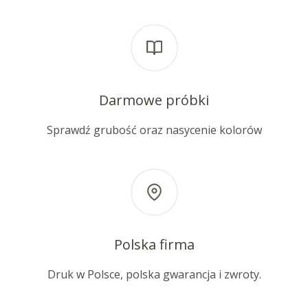
Darmowe próbki
Sprawdź grubość oraz nasycenie kolorów
Polska firma
Druk w Polsce, polska gwarancja i zwroty.