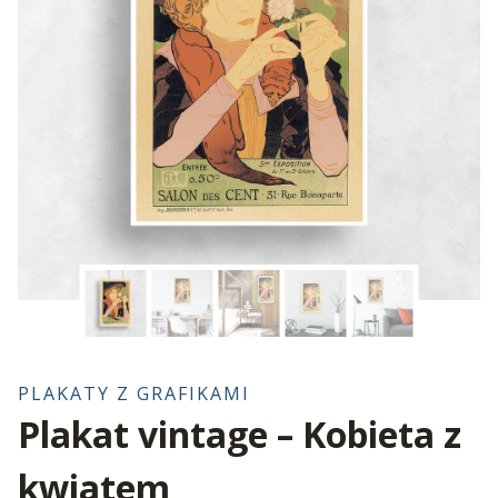
PLAKATY Z GRAFIKAMI
Plakat vintage – Kobieta z
kwiatem