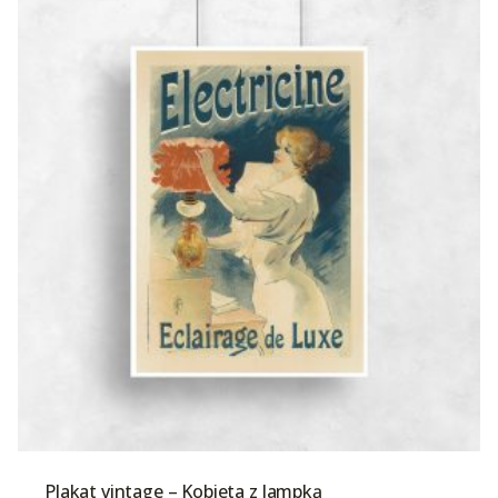
Plakat vintage – Kobieta z lampką