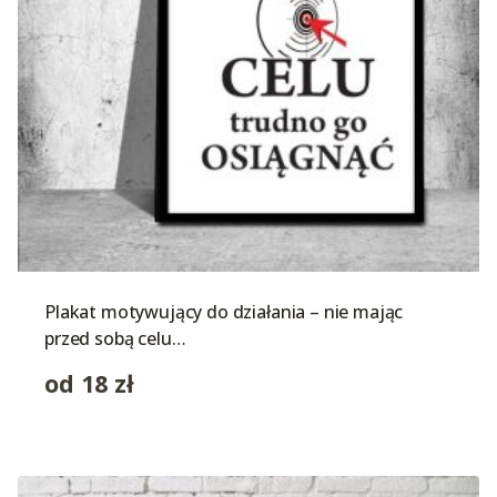
Plakat motywujący do działania – nie mając
przed sobą celu…
od
18
zł