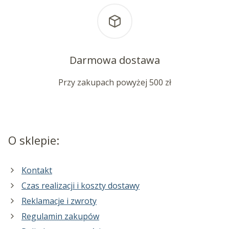
Darmowa dostawa
Przy zakupach powyżej 500 zł
O sklepie:
Kontakt
Czas realizacji i koszty dostawy
Reklamacje i zwroty
Regulamin zakupów