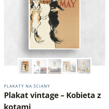
PLAKATY NA ŚCIANY
Plakat vintage – Kobieta z
kotami