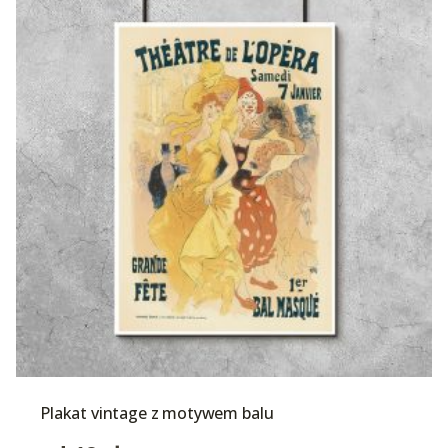
Plakat vintage z motywem balu