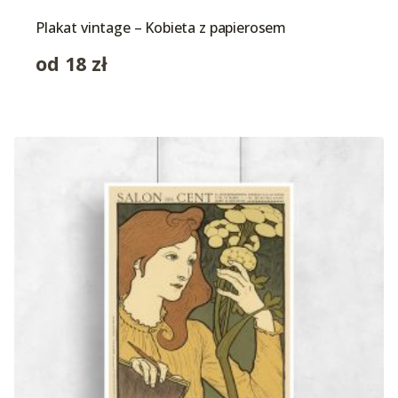
Plakat vintage – Kobieta z papierosem
od
18
zł