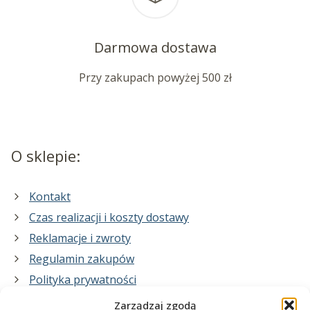
Darmowa dostawa
Przy zakupach powyżej 500 zł
O sklepie:
Kontakt
Czas realizacji i koszty dostawy
Reklamacje i zwroty
Regulamin zakupów
Polityka prywatności
Zarządzaj zgodą