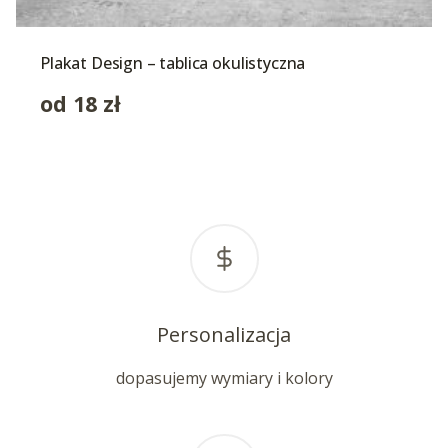
Plakat Design – tablica okulistyczna
od
18
zł
Personalizacja
dopasujemy wymiary i kolory