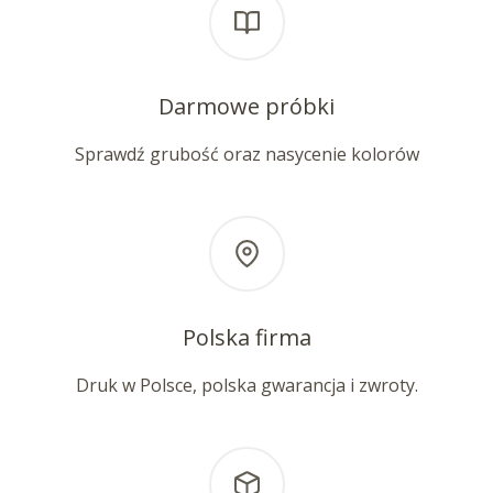
Darmowe próbki
Sprawdź grubość oraz nasycenie kolorów
Polska firma
Druk w Polsce, polska gwarancja i zwroty.