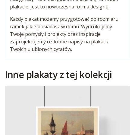
plakacie. Jest to nowoczesna forma designu.
Każdy plakat możemy przygotować do rozmiaru
ramek jakie posiadasz w domu. Wydrukujemy
Twoje pomysły i projekty oraz inspiracje.
Zaprojektujemy ozdobne napisy na plakat z
Twoich ulubionych cytatów.
Inne plakaty z tej kolekcji