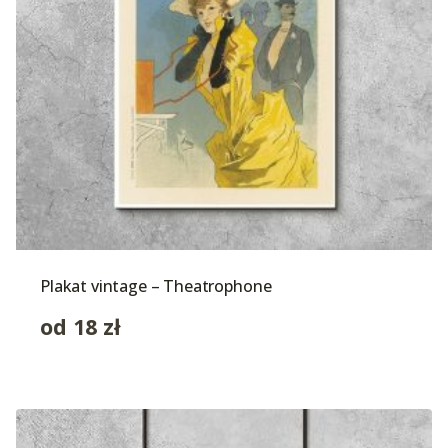
Plakat vintage – Theatrophone
od
18
zł