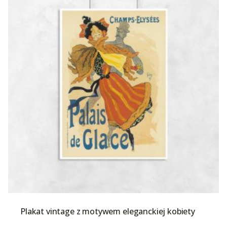
Plakat vintage z motywem eleganckiej kobiety