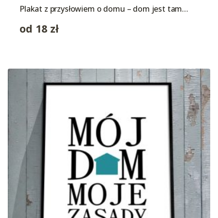
Plakat z przysłowiem o domu – dom jest tam…
od
18
zł