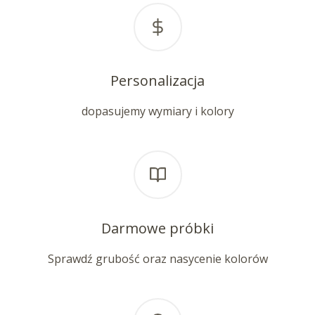
Personalizacja
dopasujemy wymiary i kolory
Darmowe próbki
Sprawdź grubość oraz nasycenie kolorów