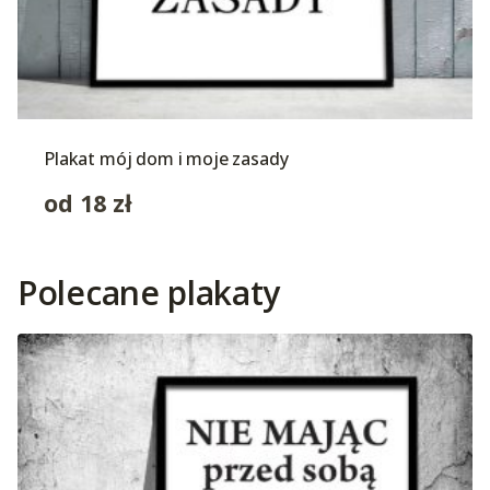
Plakat mój dom i moje zasady
od
18
zł
Polecane plakaty