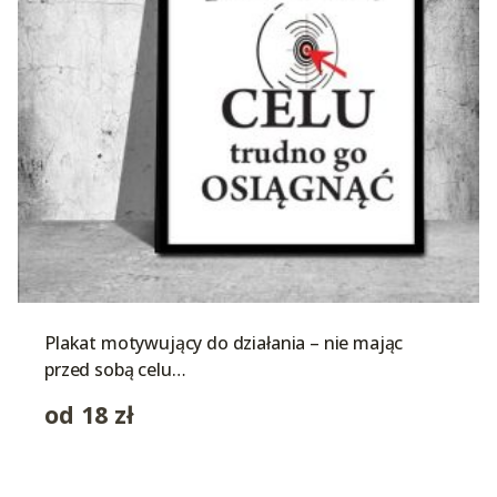
Plakat motywujący do działania – nie mając
przed sobą celu…
od
18
zł