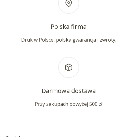
Polska firma
Druk w Polsce, polska gwarancja i zwroty.
Darmowa dostawa
Przy zakupach powyżej 500 zł