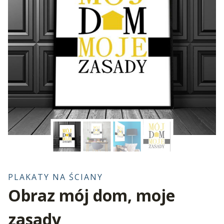
PLAKATY NA ŚCIANY
Obraz mój dom, moje
zasady