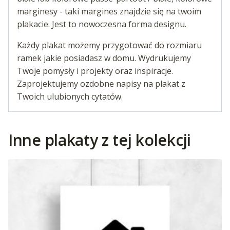
marginesy - taki margines znajdzie się na twoim
plakacie. Jest to nowoczesna forma designu.
Każdy plakat możemy przygotować do rozmiaru
ramek jakie posiadasz w domu. Wydrukujemy
Twoje pomysły i projekty oraz inspiracje.
Zaprojektujemy ozdobne napisy na plakat z
Twoich ulubionych cytatów.
Inne plakaty z tej kolekcji