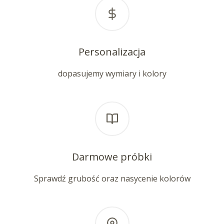
Personalizacja
dopasujemy wymiary i kolory
Darmowe próbki
Sprawdź grubość oraz nasycenie kolorów