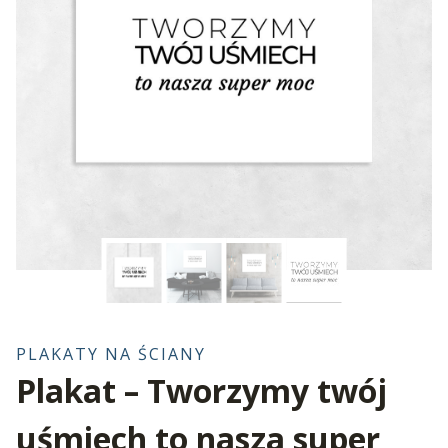
PLAKATY NA ŚCIANY
Plakat – Tworzymy twój
uśmiech to nasza super