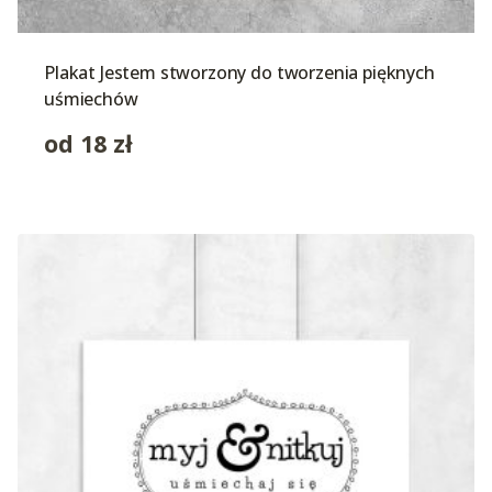
Plakat Jestem stworzony do tworzenia pięknych
uśmiechów
od
18
zł