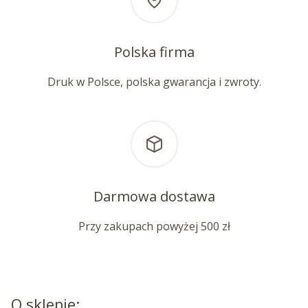
Polska firma
Druk w Polsce, polska gwarancja i zwroty.
Darmowa dostawa
Przy zakupach powyżej 500 zł
O sklepie: