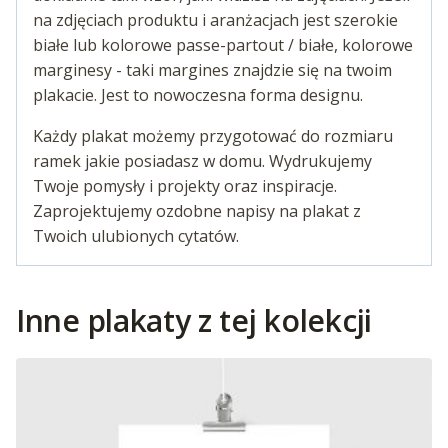
na zdjęciach produktu i aranżacjach jest szerokie
białe lub kolorowe passe-partout / białe, kolorowe
marginesy - taki margines znajdzie się na twoim
plakacie. Jest to nowoczesna forma designu.
Każdy plakat możemy przygotować do rozmiaru
ramek jakie posiadasz w domu. Wydrukujemy
Twoje pomysły i projekty oraz inspiracje.
Zaprojektujemy ozdobne napisy na plakat z
Twoich ulubionych cytatów.
Inne plakaty z tej kolekcji