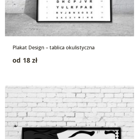
Plakat Design – tablica okulistyczna
od
18
zł