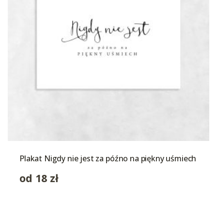
Plakat Nigdy nie jest za późno na piękny uśmiech
od
18
zł