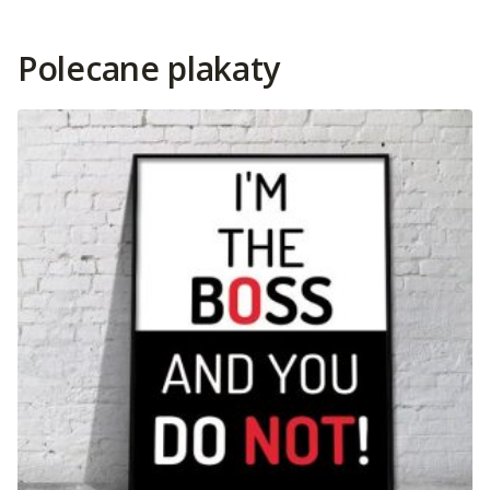
Polecane plakaty