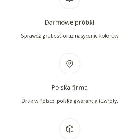
Darmowe próbki
Sprawdź grubość oraz nasycenie kolorów
Polska firma
Druk w Polsce, polska gwarancja i zwroty.