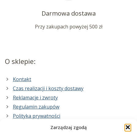
Darmowa dostawa
Przy zakupach powyżej 500 zł
O sklepie:
Kontakt
Czas realizacji i koszty dostawy
Reklamacje i zwroty
Regulamin zakupów
Polityka prywatności
Zarządzaj zgodą
Co zrobimy dla Ciebie: