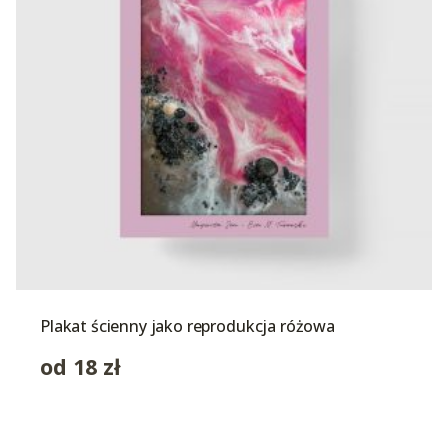
Plakat ścienny jako reprodukcja różowa
od
18
zł