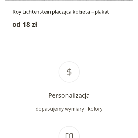
Roy Lichtenstein płacząca kobieta – plakat
od
18
zł
Personalizacja
dopasujemy wymiary i kolory