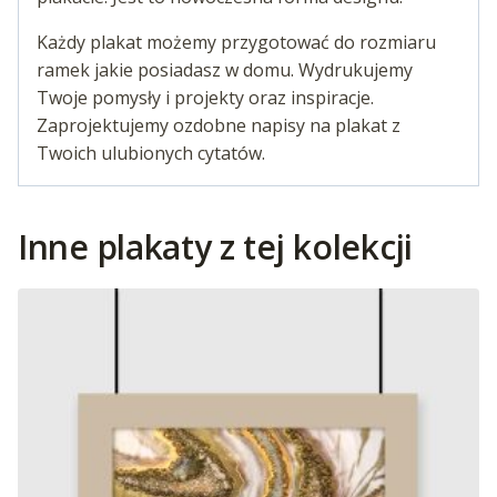
Każdy plakat możemy przygotować do rozmiaru
ramek jakie posiadasz w domu. Wydrukujemy
Twoje pomysły i projekty oraz inspiracje.
Zaprojektujemy ozdobne napisy na plakat z
Twoich ulubionych cytatów.
Inne plakaty z tej kolekcji