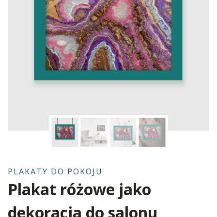
PLAKATY DO POKOJU
Plakat różowe jako
dekoracja do salonu