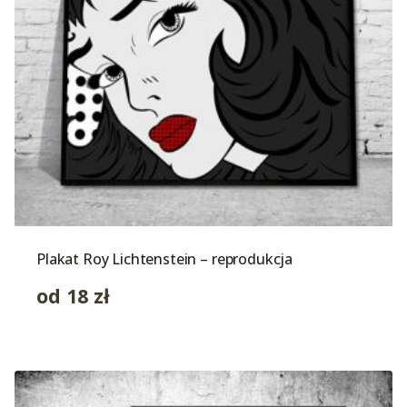
Plakat Roy Lichtenstein – reprodukcja
od
18
zł