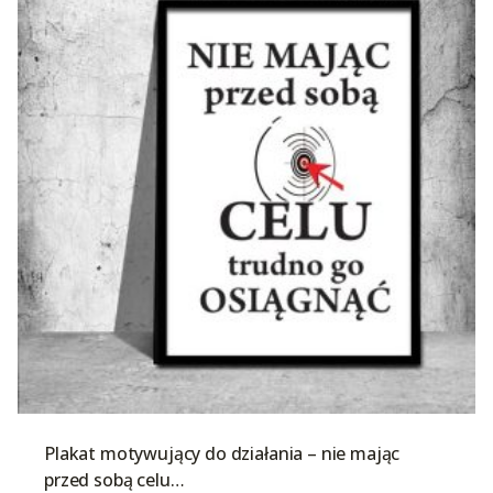
Plakat motywujący do działania – nie mając
przed sobą celu…