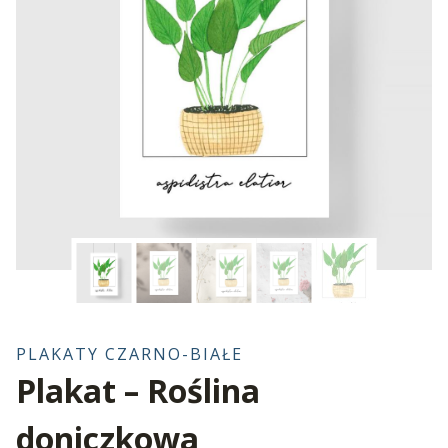
PLAKATY CZARNO-BIAŁE
Plakat – Roślina
doniczkowa