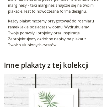
marginesy - taki margines znajdzie się na twoim
plakacie. Jest to nowoczesna forma designu.
Każdy plakat możemy przygotować do rozmiaru
ramek jakie posiadasz w domu. Wydrukujemy
Twoje pomysły i projekty oraz inspiracje.
Zaprojektujemy ozdobne napisy na plakat z
Twoich ulubionych cytatów.
Inne plakaty z tej kolekcji