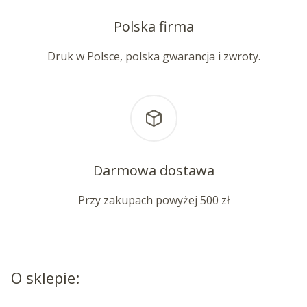
Polska firma
Druk w Polsce, polska gwarancja i zwroty.
Darmowa dostawa
Przy zakupach powyżej 500 zł
O sklepie: