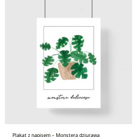
Plakat z napisem – Monstera dziurawa