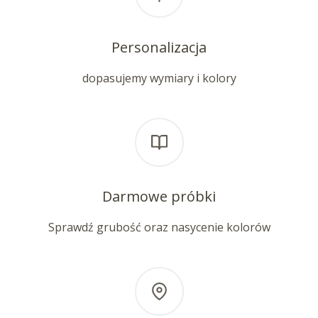
Personalizacja
dopasujemy wymiary i kolory
Darmowe próbki
Sprawdź grubość oraz nasycenie kolorów