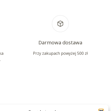
Darmowa dostawa
ka
Przy zakupach powyżej 500 zł
.