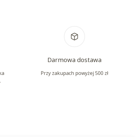
Darmowa dostawa
ka
Przy zakupach powyżej 500 zł
.